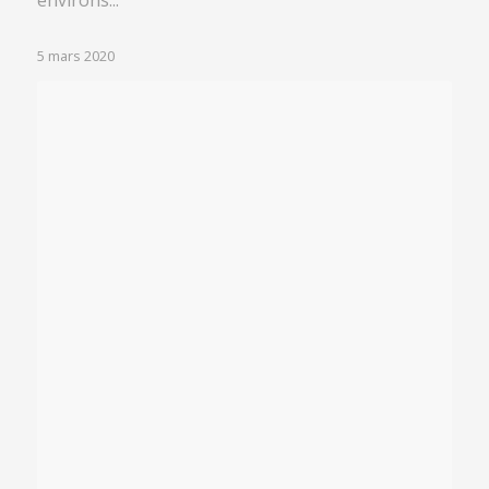
5 mars 2020