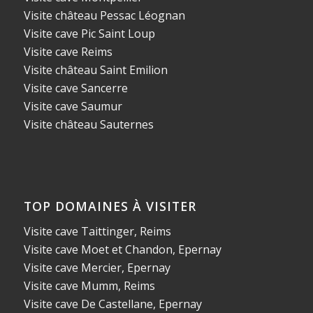
Visite château Pessac Léognan
Visite cave Pic Saint Loup
Visite cave Reims
Visite château Saint Emilion
Visite cave Sancerre
Visite cave Saumur
Visite château Sauternes
TOP DOMAINES À VISITER
Visite cave Taittinger, Reims
Visite cave Moet et Chandon, Epernay
Visite cave Mercier, Epernay
Visite cave Mumm, Reims
Visite cave De Castellane, Epernay