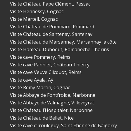
Visite Château Pape Clément, Pessac
Visite Hennessy, Cognac
Visite Martell, Cognac
Visite Château de Pommard, Pommard
Visite Château de Santenay, Santenay
Visite Château de Marsannay, Marsannay la côte
Visite Hameau Duboeuf, Romanèche Thorins
Visite cave Pommery, Reims
Visite cave Pannier, Château Thierry
Visite cave Veuve Clicquot, Reims
Visite cave Ayala, Aÿ
Visite Rémy Martin, Cognac
Visite Abbaye de Fontfroide, Narbonne
Visite Abbaye de Valmagne, Villeveyrac
Visite Château l’Hospitalet, Narbonne
Visite Château de Bellet, Nice
Visite cave d’Irouléguy, Saint Etienne de Baïgorry