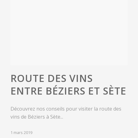
ROUTE DES VINS
ENTRE BÉZIERS ET SÈTE
Découvrez nos conseils pour visiter la route des
vins de Béziers à Sète...
1 mars 2019