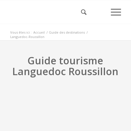
Vous êtes ici :
Accueil
/
Guide des destinations
/
Languedoc-Roussillon
Guide tourisme
Languedoc Roussillon