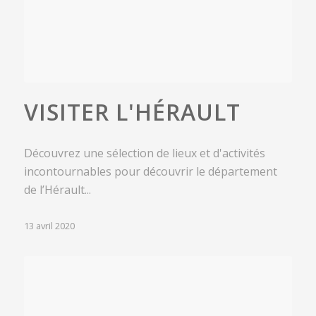
VISITER L'HÉRAULT
Découvrez une sélection de lieux et d'activités
incontournables pour découvrir le département
de l’Hérault...
13 avril 2020