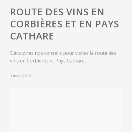
ROUTE DES VINS EN
CORBIÈRES ET EN PAYS
CATHARE
Découvrez nos conseils pour visiter la route des
vins en Corbières et Pays Cathare...
1 mars 2019