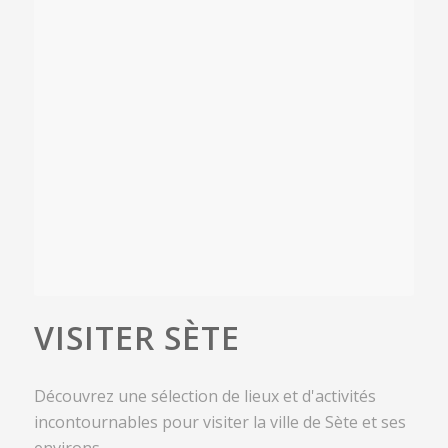
VISITER SÈTE
Découvrez une sélection de lieux et d'activités
incontournables pour visiter la ville de Sète et ses
environs...