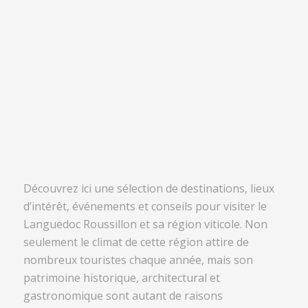
Découvrez ici une sélection de destinations, lieux
d’intérêt, événements et conseils pour visiter le
Languedoc Roussillon et sa région viticole. Non
seulement le climat de cette région attire de
nombreux touristes chaque année, mais son
patrimoine historique, architectural et
gastronomique sont autant de raisons