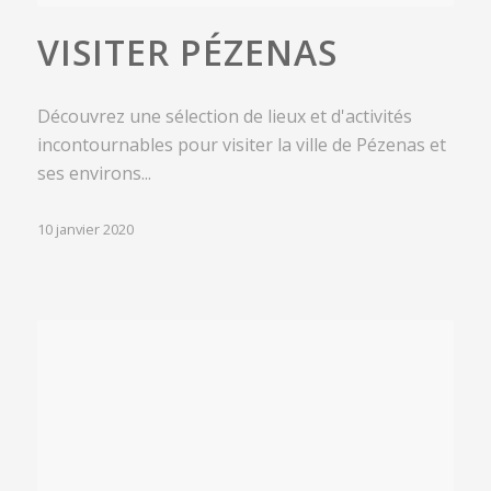
VISITER PÉZENAS
Découvrez une sélection de lieux et d'activités
incontournables pour visiter la ville de Pézenas et
ses environs...
10 janvier 2020