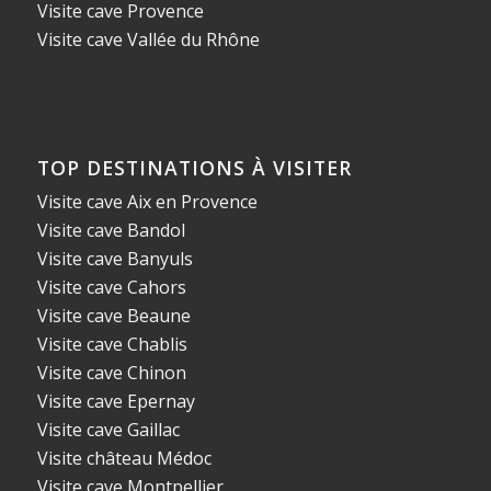
Visite cave Provence
Visite cave Vallée du Rhône
TOP DESTINATIONS À VISITER
Visite cave Aix en Provence
Visite cave Bandol
Visite cave Banyuls
Visite cave Cahors
Visite cave Beaune
Visite cave Chablis
Visite cave Chinon
Visite cave Epernay
Visite cave Gaillac
Visite château Médoc
Visite cave Montpellier