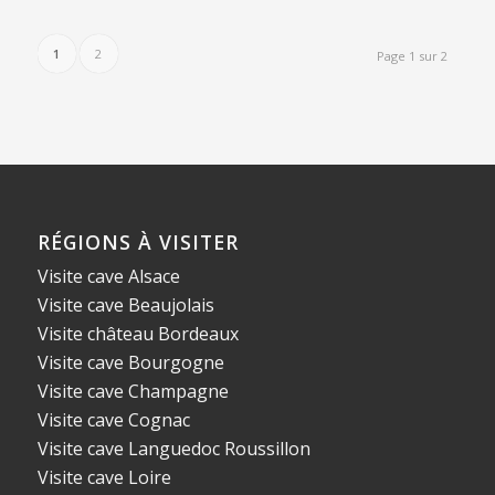
1
2
Page 1 sur 2
RÉGIONS À VISITER
Visite cave Alsace
Visite cave Beaujolais
Visite château Bordeaux
Visite cave Bourgogne
Visite cave Champagne
Visite cave Cognac
Visite cave Languedoc Roussillon
Visite cave Loire