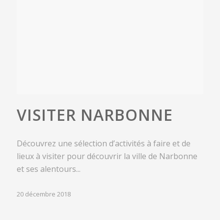
VISITER NARBONNE
Découvrez une sélection d’activités à faire et de
lieux à visiter pour découvrir la ville de Narbonne
et ses alentours...
20 décembre 2018