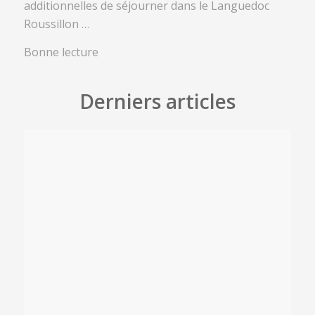
additionnelles de séjourner dans le Languedoc
Roussillon …
Bonne lecture
Derniers articles