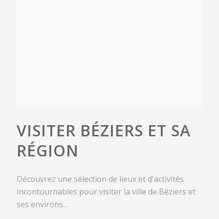
VISITER BÉZIERS ET SA
RÉGION
Découvrez une sélection de lieux et d'activités
incontournables pour visiter la ville de Béziers et
ses environs...