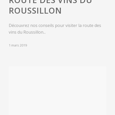
ROUSSILLON
Découvrez nos conseils pour visiter la route des
vins du Roussillon...
1 mars 2019