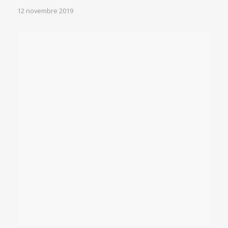
12 novembre 2019