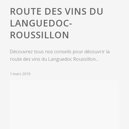
ROUTE DES VINS DU
LANGUEDOC-
ROUSSILLON
Découvrez tous nos conseils pour découvrir la
route des vins du Languedoc Roussillon...
1 mars 2019