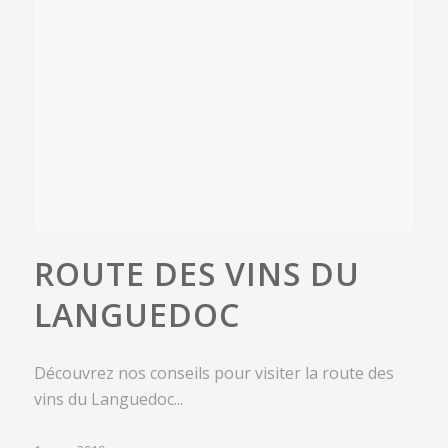
ROUTE DES VINS DU
LANGUEDOC
Découvrez nos conseils pour visiter la route des
vins du Languedoc...