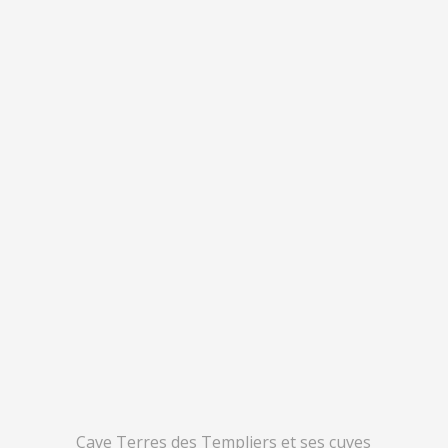
Cave Terres des Templiers et ses cuves