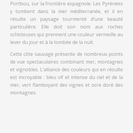
Portbou, sur la frontière espagnole. Les Pyrénées
y tombent dans la mer méditerranée, et il en
résulte un paysage tourmenté d’une beauté
particulière. Elle doit son nom aux roches
schisteuses qui prennent une couleur vermeille au
lever du jour et à la tombée de la nuit.
Cette côte sauvage présente de nombreux points
de vue spectaculaires combinant mer, montagnes
et vignobles. L’alliance des couleurs qui en résulte
est incroyable : bleu vif et intense du ciel et de la
mer, vert flamboyant des vignes et ocre doré des
montagnes.