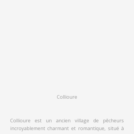
Collioure
Collioure est un ancien village de pêcheurs
incroyablement charmant et romantique, situé à