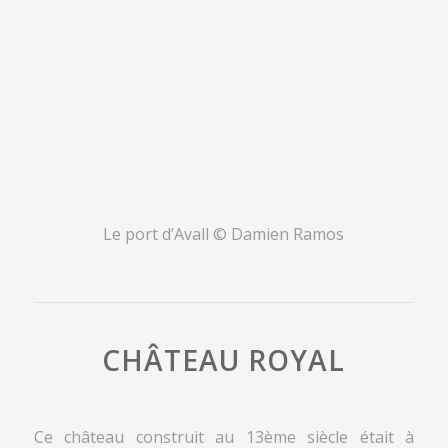
Le port d’Avall © Damien Ramos
CHÂTEAU ROYAL
Ce château construit au 13ème siècle était à