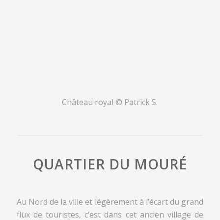
Château royal © Patrick S.
QUARTIER DU MOURÉ
Au Nord de la ville et légèrement à l’écart du grand
flux de touristes, c’est dans cet ancien village de