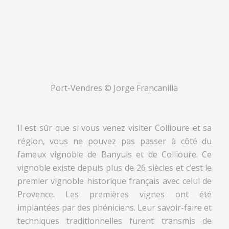
Port-Vendres © Jorge Francanilla
Il est sûr que si vous venez visiter Collioure et sa
région, vous ne pouvez pas passer à côté du
fameux vignoble de Banyuls et de Collioure. Ce
vignoble existe depuis plus de 26 siècles et c’est le
premier vignoble historique français avec celui de
Provence. Les premières vignes ont été
implantées par des phéniciens. Leur savoir-faire et
techniques traditionnelles furent transmis de