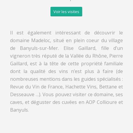
Voir les visites
Il est également intéressant de découvrir le
domaine Madeloc, situé en plein coeur du village
de Banyuls-sur-Mer. Elise Gaillard, fille d’un
vigneron très réputé de la Vallée du Rhône, Pierre
Gaillard, est à la tête de cette propriété familiale
dont la qualité des vins n’est plus à faire (de
nombreuses mentions dans les guides spécialisés :
Revue du Vin de France, Hachette Vins, Bettane et
Desseauve …). Vous pouvez visiter ce domaine, ses
caves, et déguster des cuvées en AOP Collioure et
Banyuls.