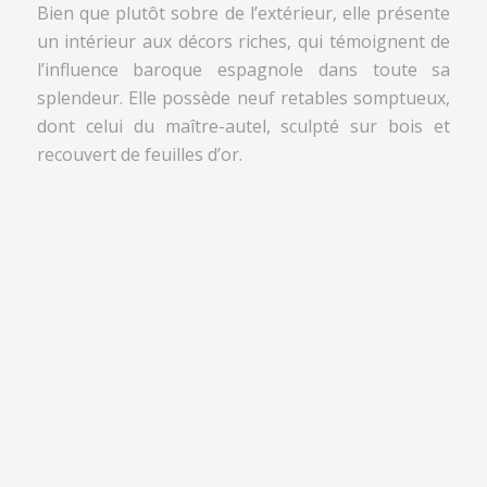
Bien que plutôt sobre de l’extérieur, elle présente
un intérieur aux décors riches, qui témoignent de
l’influence baroque espagnole dans toute sa
splendeur. Elle possède neuf retables somptueux,
dont celui du maître-autel, sculpté sur bois et
recouvert de feuilles d’or.