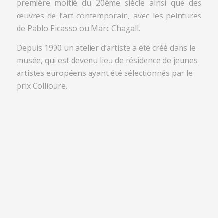
première moitié du 20ème siècle ainsi que des
œuvres de l’art contemporain, avec les peintures
de Pablo Picasso ou Marc Chagall.
Depuis 1990 un atelier d’artiste a été créé dans le
musée, qui est devenu lieu de résidence de jeunes
artistes européens ayant été sélectionnés par le
prix Collioure.