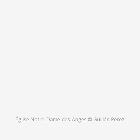
Église Notre-Dame-des-Anges © Guillén Pérez