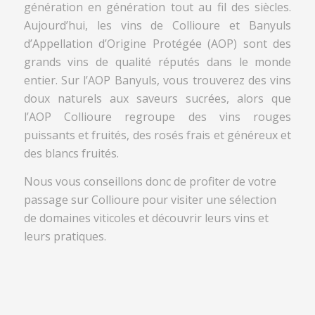
génération en génération tout au fil des siècles.
Aujourd’hui, les vins de Collioure et Banyuls
d’Appellation d’Origine Protégée (AOP) sont des
grands vins de qualité réputés dans le monde
entier. Sur l’AOP Banyuls, vous trouverez des vins
doux naturels aux saveurs sucrées, alors que
l’AOP Collioure regroupe des vins rouges
puissants et fruités, des rosés frais et généreux et
des blancs fruités.
Nous vous conseillons donc de profiter de votre
passage sur Collioure pour visiter une sélection
de domaines viticoles et découvrir leurs vins et
leurs pratiques.