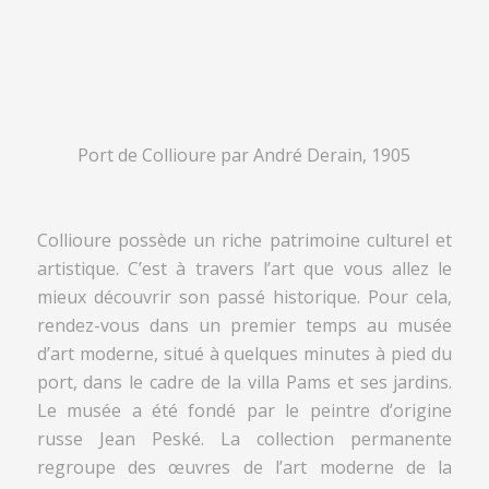
Port de Collioure par André Derain, 1905
Collioure possède un riche patrimoine culturel et
artistique. C’est à travers l’art que vous allez le
mieux découvrir son passé historique. Pour cela,
rendez-vous dans un premier temps au musée
d’art moderne, situé à quelques minutes à pied du
port, dans le cadre de la villa Pams et ses jardins.
Le musée a été fondé par le peintre d’origine
russe Jean Peské. La collection permanente
regroupe des œuvres de l’art moderne de la