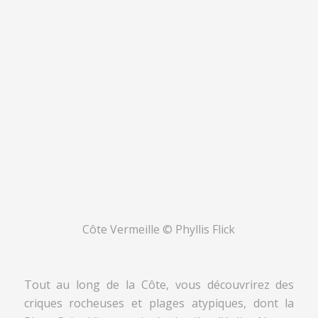
Côte Vermeille © Phyllis Flick
Tout au long de la Côte, vous découvrirez des
criques rocheuses et plages atypiques, dont la