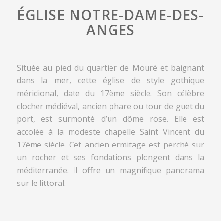
ÉGLISE NOTRE-DAME-DES-
ANGES
Située au pied du quartier de Mouré et baignant
dans la mer, cette église de style gothique
méridional, date du 17ème siècle. Son célèbre
clocher médiéval, ancien phare ou tour de guet du
port, est surmonté d’un dôme rose. Elle est
accolée à la modeste chapelle Saint Vincent du
17ème siècle. Cet ancien ermitage est perché sur
un rocher et ses fondations plongent dans la
méditerranée. Il offre un magnifique panorama
sur le littoral.