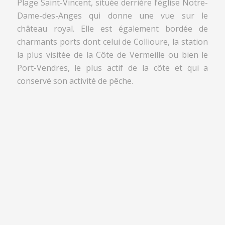
Plage Saint-Vincent, située derrière l’église Notre-
Dame-des-Anges qui donne une vue sur le
château royal. Elle est également bordée de
charmants ports dont celui de Collioure, la station
la plus visitée de la Côte de Vermeille ou bien le
Port-Vendres, le plus actif de la côte et qui a
conservé son activité de pêche.