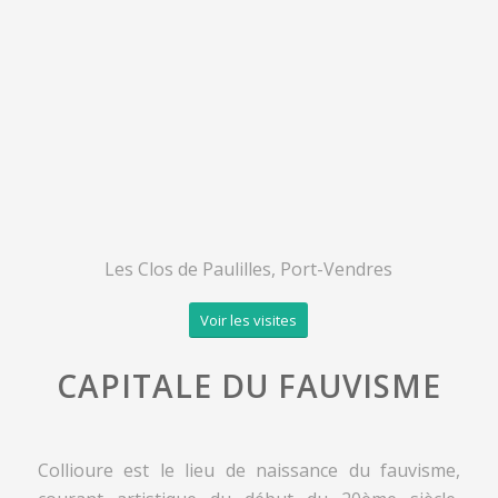
Les Clos de Paulilles, Port-Vendres
Voir les visites
CAPITALE DU FAUVISME
Collioure est le lieu de naissance du fauvisme,