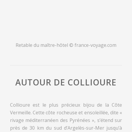
Retable du maître-hôtel © france-voyage.com
AUTOUR DE COLLIOURE
Collioure est le plus précieux bijou de la Côte
Vermeille. Cette côte rocheuse et ensoleillée, dite «
rivage méditerranéen des Pyrénées », s’étend sur
près de 30 km du sud d’Argelès-sur-Mer jusqu’à