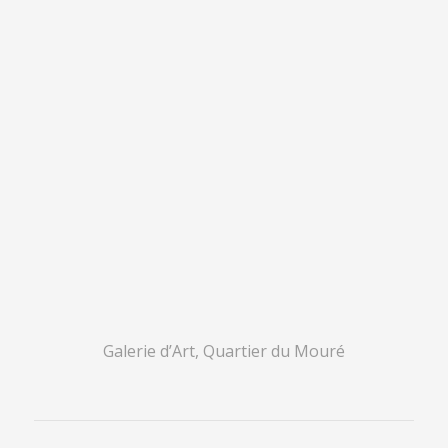
Galerie d’Art, Quartier du Mouré