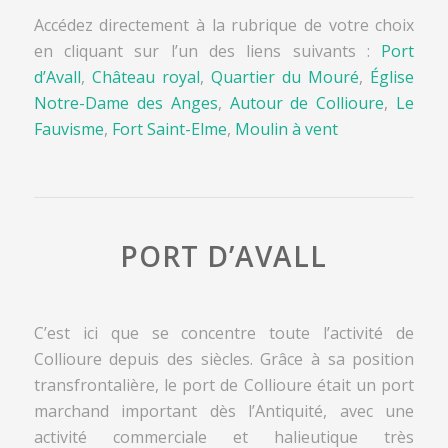
Accédez directement à la rubrique de votre choix
en cliquant sur l’un des liens suivants :
Port
d’Avall
,
Château royal
,
Quartier du Mouré
,
Église
Notre-Dame des Anges
,
Autour de Collioure
,
Le
Fauvisme
,
Fort Saint-Elme
,
Moulin à vent
PORT D’AVALL
C’est ici que se concentre toute l’activité de
Collioure depuis des siècles. Grâce à sa position
transfrontalière, le port de Collioure était un port
marchand important dès l’Antiquité, avec une
activité commerciale et halieutique très