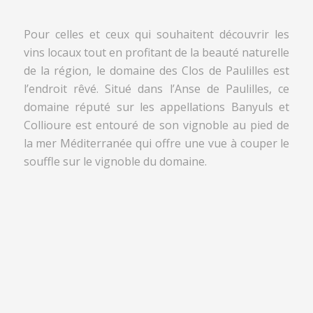
Pour celles et ceux qui souhaitent découvrir les
vins locaux tout en profitant de la beauté naturelle
de la région, le domaine des Clos de Paulilles est
l’endroit rêvé. Situé dans l’Anse de Paulilles, ce
domaine réputé sur les appellations Banyuls et
Collioure est entouré de son vignoble au pied de
la mer Méditerranée qui offre une vue à couper le
souffle sur le vignoble du domaine.