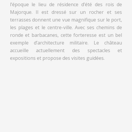
l’époque le lieu de résidence d’été des rois de
Majorque. Il est dressé sur un rocher et ses
terrasses donnent une vue magnifique sur le port,
les plages et le centre-ville. Avec ses chemins de
ronde et barbacanes, cette forteresse est un bel
exemple d’architecture militaire. Le château
accueille actuellement des spectacles et
expositions et propose des visites guidées.