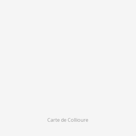
Carte de Collioure