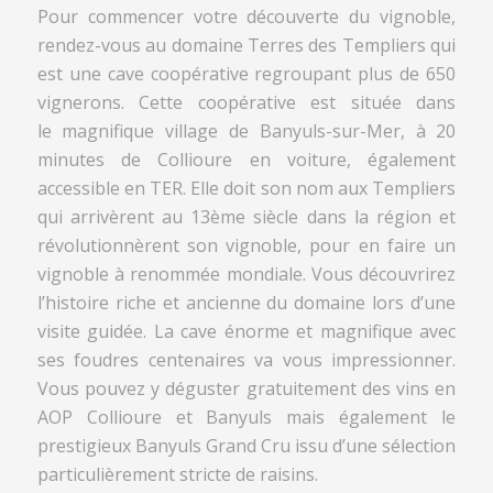
Pour commencer votre découverte du vignoble,
rendez-vous au domaine Terres des Templiers qui
est une cave coopérative regroupant plus de 650
vignerons. Cette coopérative est située dans
le magnifique village de Banyuls-sur-Mer, à 20
minutes de Collioure en voiture, également
accessible en TER. Elle doit son nom aux Templiers
qui arrivèrent au 13ème siècle dans la région et
révolutionnèrent son vignoble, pour en faire un
vignoble à renommée mondiale. Vous découvrirez
l’histoire riche et ancienne du domaine lors d’une
visite guidée. La cave énorme et magnifique avec
ses foudres centenaires va vous impressionner.
Vous pouvez y déguster gratuitement des vins en
AOP Collioure et Banyuls mais également le
prestigieux Banyuls Grand Cru issu d’une sélection
particulièrement stricte de raisins.