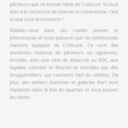
pêcheurs que se trouve l’âme de Collioure. Si vous
êtes à la recherche de charme et romantisme, c’est
ici que vous le trouverez !
Baladez-vous dans ses ruelles pavées et
pittoresques et vous passerez par de nombreuses
maisons typiques de Collioure. Ce sont des
anciennes maisons de pêcheurs ou vignerons,
étroites, avec une cave de débarras au RDC, aux
façades colorées et fleuries et montées par des
bougainvilliers, qui ravissent l’œil du visiteur. De
plus, des ateliers d’artistes et galeries d’art sont
implantés dans le bas du quartier et vous pouvez
les visiter.