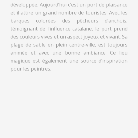
développée. Aujourd’hui c’est un port de plaisance
et il attire un grand nombre de touristes. Avec les
barques colorées des pêcheurs d’anchois,
témoignant de l’influence catalane, le port prend
des couleurs vives et un aspect joyeux et vivant. Sa
plage de sable en plein centre-ville, est toujours
animée et avec une bonne ambiance. Ce lieu
magique est également une source d’inspiration
pour les peintres.