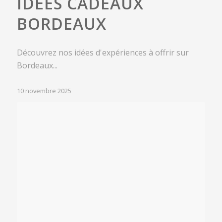
IDÉES CADEAUX
BORDEAUX
Découvrez nos idées d'expériences à offrir sur
Bordeaux...
10 novembre 2025