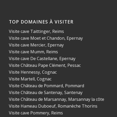
TOP DOMAINES À VISITER
Visite cave Taittinger, Reims
Visite cave Moet et Chandon, Epernay
Visite cave Mercier, Epernay
Visite cave Mumm, Reims
Visite cave De Castellane, Epernay
Visite Château Pape Clément, Pessac
Visite Hennessy, Cognac
Visite Martell, Cognac
Visite Château de Pommard, Pommard
Visite Château de Santenay, Santenay
Visite Château de Marsannay, Marsannay la côte
Visite Hameau Duboeuf, Romanèche Thorins
Visite cave Pommery, Reims