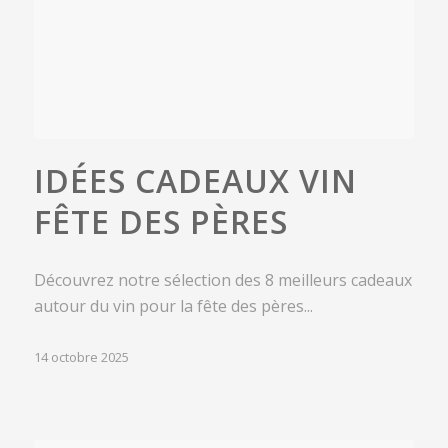
IDÉES CADEAUX VIN
FÊTE DES PÈRES
Découvrez notre sélection des 8 meilleurs cadeaux
autour du vin pour la fête des pères...
14 octobre 2025