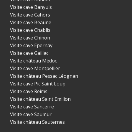
Visite cave Banyuls
Visite cave Cahors
Visite cave Beaune
Visite cave Chablis
Visite cave Chinon
Visite cave Epernay
Visite cave Gaillac
Visite château Médoc
Visite cave Montpellier
Visite château Pessac Léognan
Visite cave Pic Saint Loup
Visite cave Reims
Visite château Saint Emilion
Visite cave Sancerre
Visite cave Saumur
Visite château Sauternes