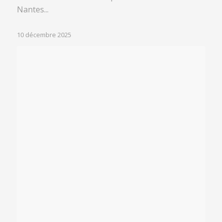
Nantes...
10 décembre 2025