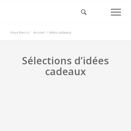
Vous êtes ici :
Accueil
/
Idées cadeaux
Sélections d’idées
cadeaux