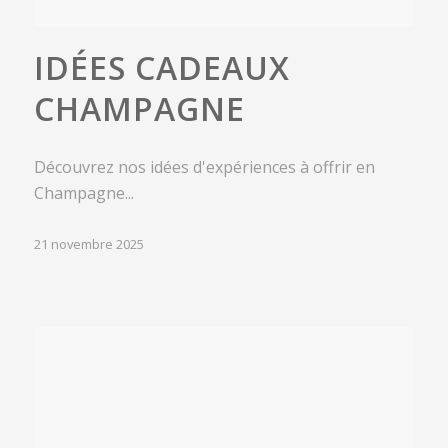
IDÉES CADEAUX
CHAMPAGNE
Découvrez nos idées d'expériences à offrir en
Champagne...
21 novembre 2025