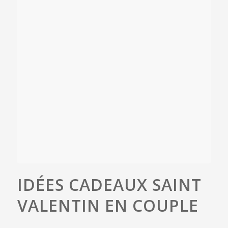
IDÉES CADEAUX SAINT
VALENTIN EN COUPLE