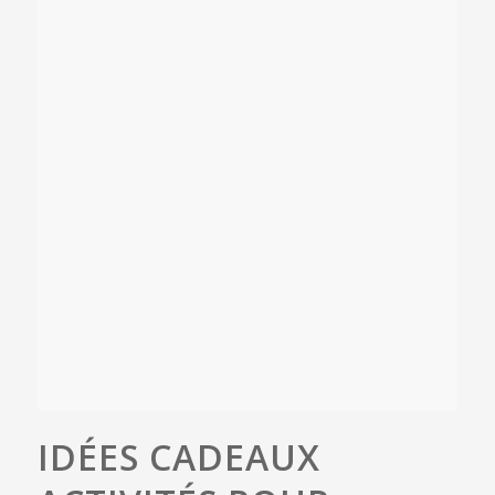
IDÉES CADEAUX