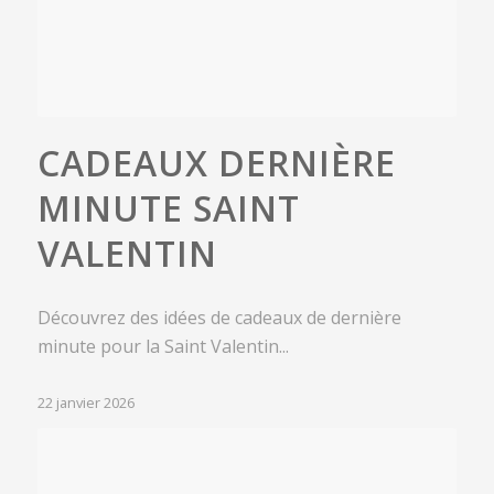
CADEAUX DERNIÈRE
MINUTE SAINT
VALENTIN
Découvrez des idées de cadeaux de dernière
minute pour la Saint Valentin...
22 janvier 2026