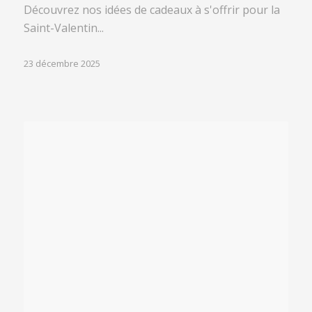
Découvrez nos idées de cadeaux à s'offrir pour la
Saint-Valentin...
23 décembre 2025