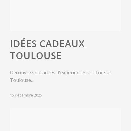
IDÉES CADEAUX
TOULOUSE
Découvrez nos idées d'expériences à offrir sur
Toulouse...
15 décembre 2025