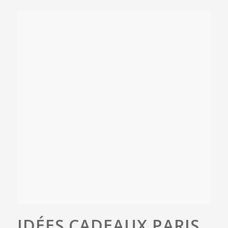
IDÉES CADEAUX PARIS