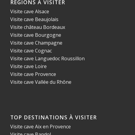
RÉGIONS À VISITER
Visite cave Alsace
Visite cave Beaujolais
Visite château Bordeaux
Visite cave Bourgogne
Visite cave Champagne
Visite cave Cognac
Visite cave Languedoc Roussillon
Visite cave Loire
Visite cave Provence
Visite cave Vallée du Rhône
TOP DESTINATIONS À VISITER
Visite cave Aix en Provence
Visite cave Bandol