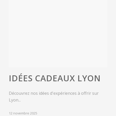
IDÉES CADEAUX LYON
Découvrez nos idées d'expériences à offrir sur
Lyon...
12 novembre 2025