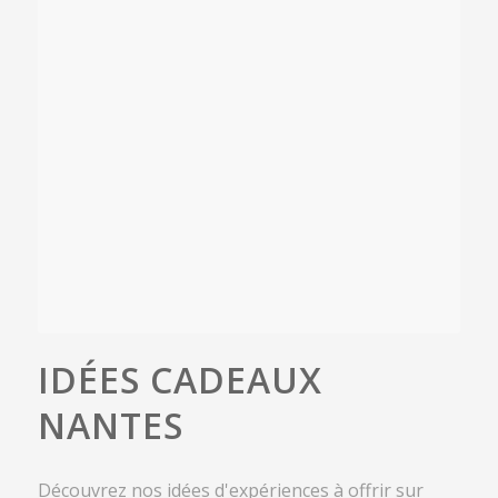
IDÉES CADEAUX
NANTES
Découvrez nos idées d'expériences à offrir sur