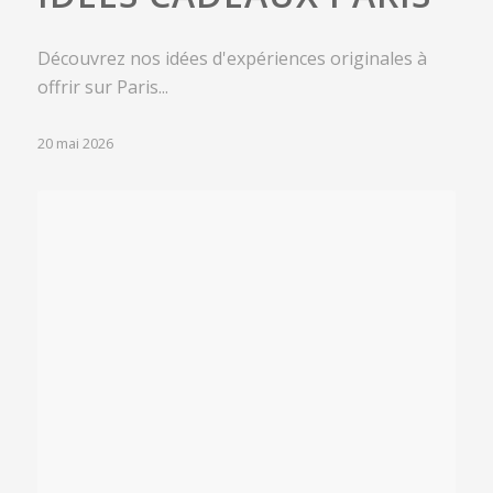
Découvrez nos idées d'expériences originales à
offrir sur Paris...
20 mai 2026