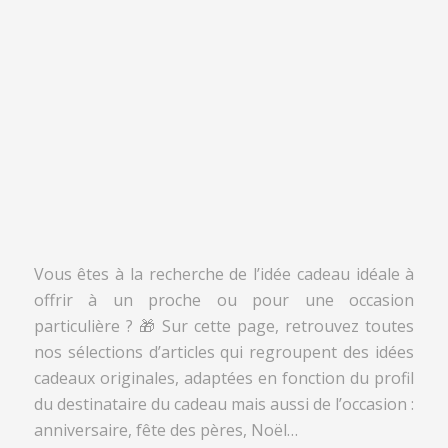
Vous êtes à la recherche de l’idée cadeau idéale à
offrir à un proche ou pour une occasion
particulière ? 🎁 Sur cette page, retrouvez toutes
nos sélections d’articles qui regroupent des idées
cadeaux originales, adaptées en fonction du profil
du destinataire du cadeau mais aussi de l’occasion :
anniversaire, fête des pères, Noël…