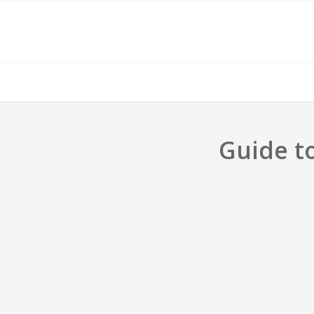
Guide t