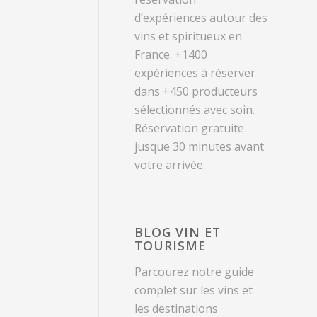
d’expériences autour des
vins et spiritueux en
France. +1400
expériences à réserver
dans +450 producteurs
sélectionnés avec soin.
Réservation gratuite
jusque 30 minutes avant
votre arrivée.
BLOG VIN ET
TOURISME
Parcourez notre guide
complet sur les vins et
les destinations