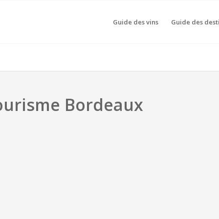
Guide des vins
Guide des dest
ourisme Bordeaux