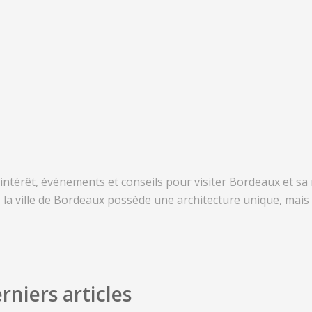
d’intérêt, événements et conseils pour visiter Bordeaux et sa
o, la ville de Bordeaux possède une architecture unique, mais 
rniers articles