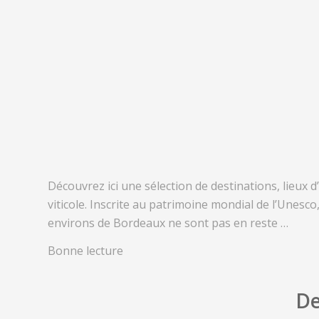
Découvrez ici une sélection de destinations, lieux 
viticole. Inscrite au patrimoine mondial de l’Unesc
environs de Bordeaux ne sont pas en reste …
Bonne lecture
De