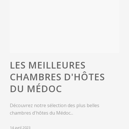
LES MEILLEURES
CHAMBRES D'HÔTES
DU MÉDOC
Découvrez notre sélection des plus belles
chambres d'hôtes du Médoc...
14 avril 2023