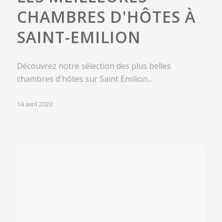
CHAMBRES D'HÔTES À
SAINT-EMILION
Découvrez notre sélection des plus belles
chambres d'hôtes sur Saint Emilion...
14 avril 2023