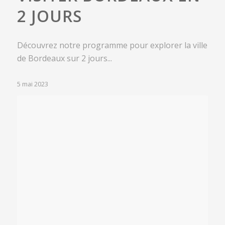
2 JOURS
Découvrez notre programme pour explorer la ville
de Bordeaux sur 2 jours...
5 mai 2023