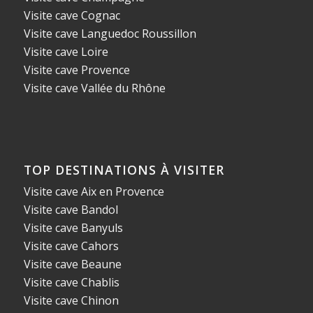
Visite cave Cognac
Visite cave Languedoc Roussillon
Visite cave Loire
Visite cave Provence
Visite cave Vallée du Rhône
TOP DESTINATIONS À VISITER
Visite cave Aix en Provence
Visite cave Bandol
Visite cave Banyuls
Visite cave Cahors
Visite cave Beaune
Visite cave Chablis
Visite cave Chinon