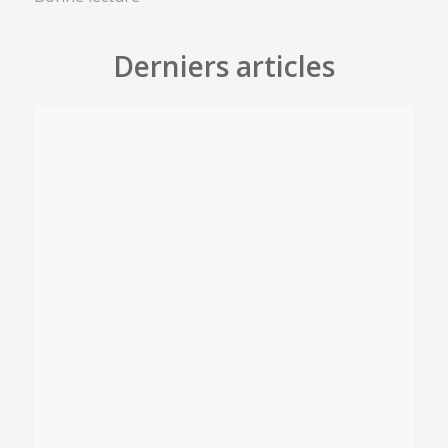
Derniers articles