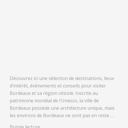
Découvrez ici une sélection de destinations, lieux
d’intérêt, événements et conseils pour visiter
Bordeaux et sa région viticole. Inscrite au
patrimoine mondial de l’Unesco, la ville de
Bordeaux possède une architecture unique, mais
les environs de Bordeaux ne sont pas en reste …
Bonne lecture