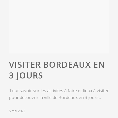
VISITER BORDEAUX EN
3 JOURS
Tout savoir sur les activités à faire et lieux à visiter
pour découvrir la ville de Bordeaux en 3 jours...
5 mai 2023