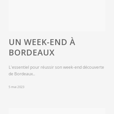
UN WEEK-END À
BORDEAUX
L'essentiel pour réussir son week-end découverte
de Bordeaux...
5 mai 2023