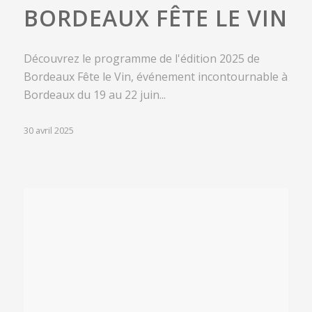
BORDEAUX FÊTE LE VIN
Découvrez le programme de l'édition 2025 de
Bordeaux Fête le Vin, événement incontournable à
Bordeaux du 19 au 22 juin...
30 avril 2025