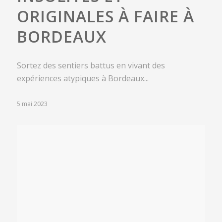
ORIGINALES À FAIRE À
BORDEAUX
Sortez des sentiers battus en vivant des
expériences atypiques à Bordeaux...
5 mai 2023