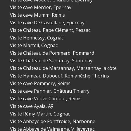
Visite cave Mercier, Epernay
Visite cave Mumm, Reims
Visite cave De Castellane, Epernay
Visite Château Pape Clément, Pessac
Visite Hennessy, Cognac
Visite Martell, Cognac
Visite Château de Pommard, Pommard
Visite Château de Santenay, Santenay
Visite Château de Marsannay, Marsannay la côte
Visite Hameau Duboeuf, Romanèche Thorins
Visite cave Pommery, Reims
Visite cave Pannier, Château Thierry
Visite cave Veuve Clicquot, Reims
Visite cave Ayala, Aÿ
Visite Rémy Martin, Cognac
Visite Abbaye de Fontfroide, Narbonne
Visite Abbaye de Valmagne, Villeveyrac