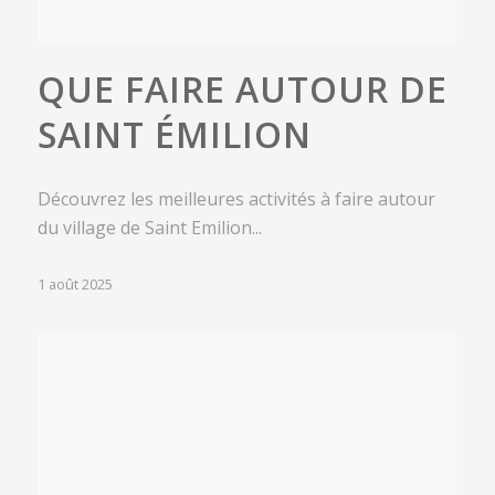
QUE FAIRE AUTOUR DE
SAINT ÉMILION
Découvrez les meilleures activités à faire autour
du village de Saint Emilion...
1 août 2025