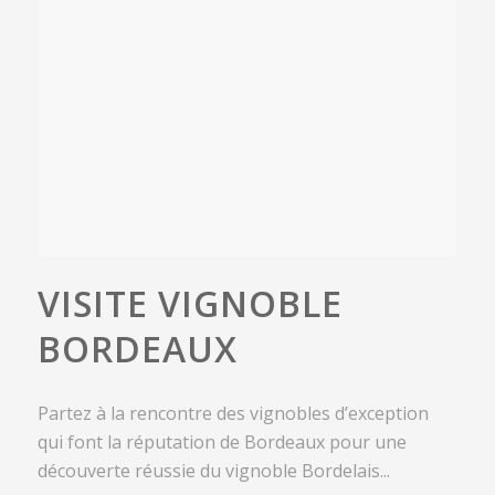
VISITE VIGNOBLE
BORDEAUX
Partez à la rencontre des vignobles d’exception
qui font la réputation de Bordeaux pour une
découverte réussie du vignoble Bordelais...