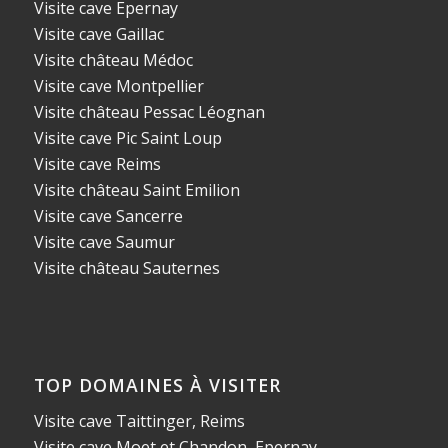
Visite cave Epernay
Visite cave Gaillac
Visite château Médoc
Visite cave Montpellier
Visite château Pessac Léognan
Visite cave Pic Saint Loup
Visite cave Reims
Visite château Saint Emilion
Visite cave Sancerre
Visite cave Saumur
Visite château Sauternes
TOP DOMAINES À VISITER
Visite cave Taittinger, Reims
Visite cave Moet et Chandon, Epernay