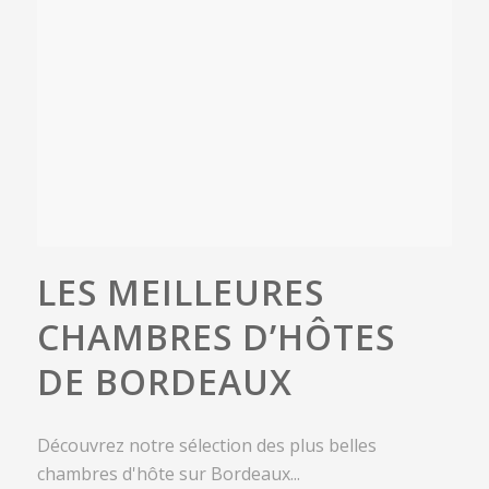
LES MEILLEURES
CHAMBRES D’HÔTES
DE BORDEAUX
Découvrez notre sélection des plus belles
chambres d'hôte sur Bordeaux...