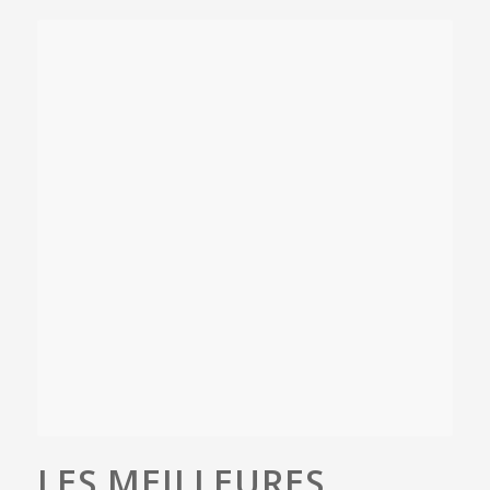
LES MEILLEURES