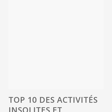
TOP 10 DES ACTIVITÉS
INSOLITES ET