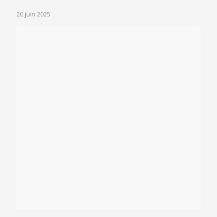
20 juin 2025