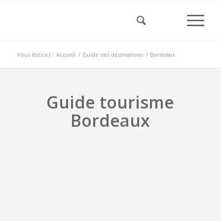
Vous êtes ici :
Accueil
/
Guide des destinations
/
Bordelais
Guide tourisme
Bordeaux