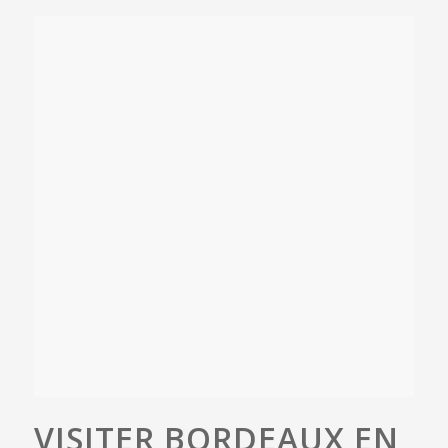
VISITER BORDEAUX EN