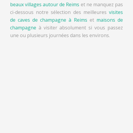
beaux villages autour de Reims
et ne manquez pas
ci-dessous notre sélection des meilleures
visites
de caves de champagne à Reims
et
maisons de
champagne
à visiter absolument si vous passez
une ou plusieurs journées dans les environs.