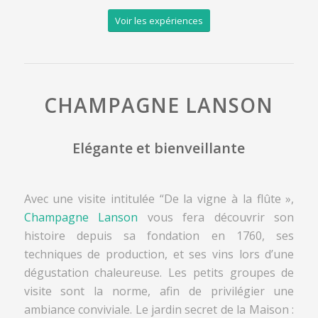
Voir les expériences
CHAMPAGNE LANSON
Elégante et bienveillante
Avec une visite intitulée “De la vigne à la flûte »,
Champagne Lanson
vous fera découvrir son
histoire depuis sa fondation en 1760, ses
techniques de production, et ses vins lors d’une
dégustation chaleureuse. Les petits groupes de
visite sont la norme, afin de privilégier une
ambiance conviviale. Le jardin secret de la Maison :