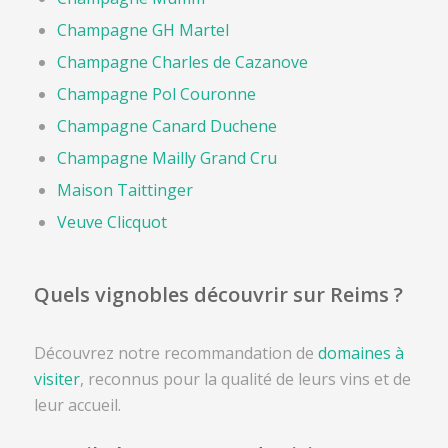
Champagne GH Martel
Champagne Charles de Cazanove
Champagne Pol Couronne
Champagne Canard Duchene
Champagne Mailly Grand Cru
Maison Taittinger
Veuve Clicquot
Quels vignobles découvrir sur Reims ?
Découvrez notre recommandation de
domaines à
visiter
, reconnus pour la qualité de leurs vins et de
leur accueil.