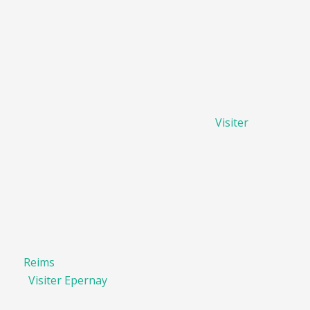
Visiter
Reims
Visiter Epernay