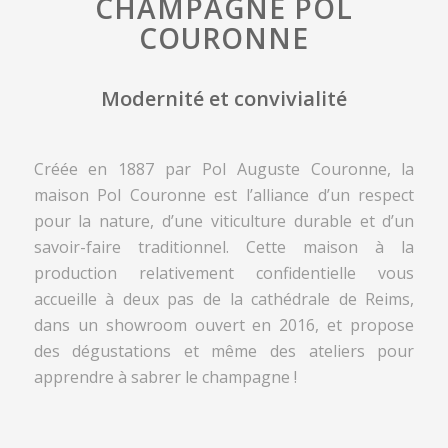
CHAMPAGNE POL
COURONNE
Modernité et convivialité
Créée en 1887 par Pol Auguste Couronne, la
maison Pol Couronne est l’alliance d’un respect
pour la nature, d’une viticulture durable et d’un
savoir-faire traditionnel. Cette maison à la
production relativement confidentielle vous
accueille à deux pas de la cathédrale de Reims,
dans un showroom ouvert en 2016, et propose
des dégustations et même des ateliers pour
apprendre à sabrer le champagne !