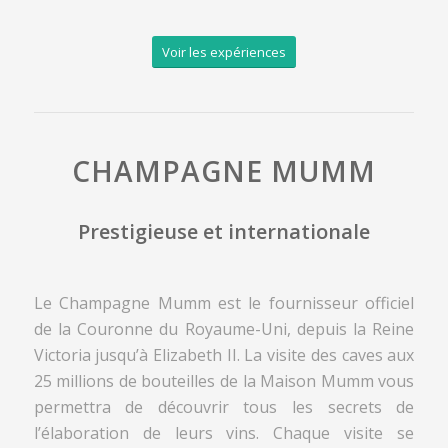
Voir les expériences
CHAMPAGNE MUMM
Prestigieuse et internationale
Le Champagne Mumm est le fournisseur officiel
de la Couronne du Royaume-Uni, depuis la Reine
Victoria jusqu’à Elizabeth II. La visite des caves aux
25 millions de bouteilles de la Maison Mumm vous
permettra de découvrir tous les secrets de
l’élaboration de leurs vins. Chaque visite se