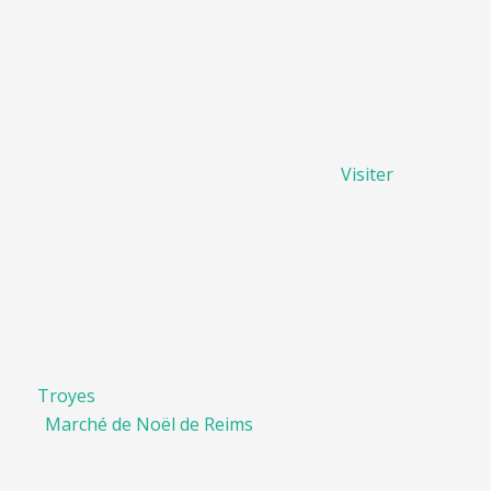
Visiter
Troyes
Marché de Noël de Reims