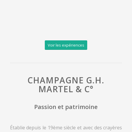
Voir les expériences
CHAMPAGNE G.H.
MARTEL & C°
Passion et patrimoine
Établie depuis le 19ème siècle et avec des crayères