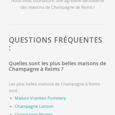
Nous vous souhaitons une agréable découverte
des maisons de Champagne de Reims !
QUESTIONS FRÉQUENTES
:
Quelles sont les plus belles maisons de
Champagne à Reims ?
Les plus belles maisons de Champagne à Reims
sont :
Maison Vranken Pommery
Champagne Lanson
Champagne Mumm