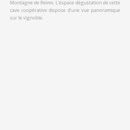
Montagne de Reims. L’espace dégustation de cette
cave coopérative dispose d’une vue panoramique
sur le vignoble.