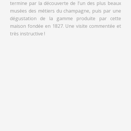
termine par la découverte de l’un des plus beaux
musées des métiers du champagne, puis par une
dégustation de la gamme produite par cette
maison fondée en 1827. Une visite commentée et
très instructive !