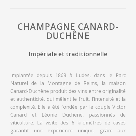
CHAMPAGNE CANARD-
DUCHÊNE
Impériale et traditionnelle
Implantée depuis 1868 à Ludes, dans le Parc
Naturel de la Montagne de Reims, la maison
Canard-Duchêne produit des vins entre originalité
et authenticité, qui mêlent le fruit, l’intensité et la
complexité. Elle a été fondée par le couple Victor
Canard et Léonie Duchêne, passionnés de
viticulture. La visite des 6 kilomètres de caves
garantit une expérience unique, grâce aux