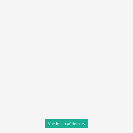
Voir les expériences