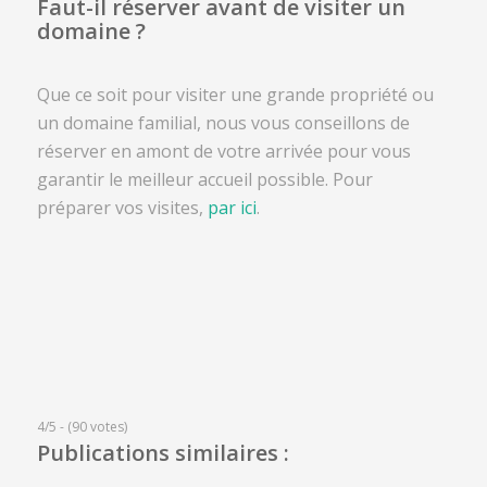
Faut-il réserver avant de visiter un
domaine ?
Que ce soit pour visiter une grande propriété ou
un domaine familial, nous vous conseillons de
réserver en amont de votre arrivée pour vous
garantir le meilleur accueil possible. Pour
préparer vos visites,
par ici
.
4/5 - (90 votes)
Publications similaires :