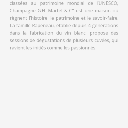
classées au patrimoine mondial de l’UNESCO,
Champagne G.H. Martel & C° est une maison où
règnent l’histoire, le patrimoine et le savoir-faire.
La famille Rapeneau, établie depuis 4 générations
dans la fabrication du vin blanc, propose des
sessions de dégustations de plusieurs cuvées, qui
ravient les initiés comme les passionnés.