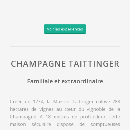
Voir les expériences
CHAMPAGNE TAITTINGER
Familiale et extraordinaire
Créée en 1734, la Maison Taittinger cultive 288
hectares de vignes au cœur du vignoble de la
Champagne. A 18 mètres de profondeur, cette
maison séculaire dispose de somptueuses