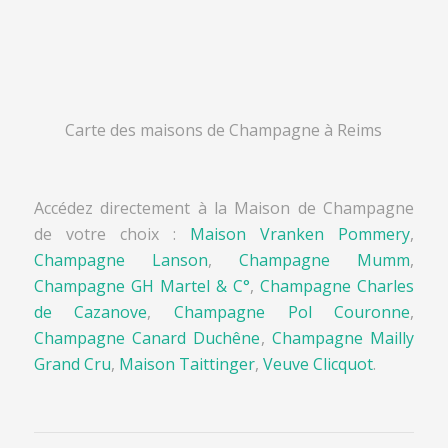
Carte des maisons de Champagne à Reims
Accédez directement à la Maison de Champagne
de votre choix :
Maison Vranken Pommery
,
Champagne Lanson
,
Champagne Mumm
,
Champagne GH Martel & C°
,
Champagne Charles
de Cazanove
,
Champagne Pol Couronne
,
Champagne Canard Duchêne
,
Champagne Mailly
Grand Cru
,
Maison Taittinger
,
Veuve Clicquot
.