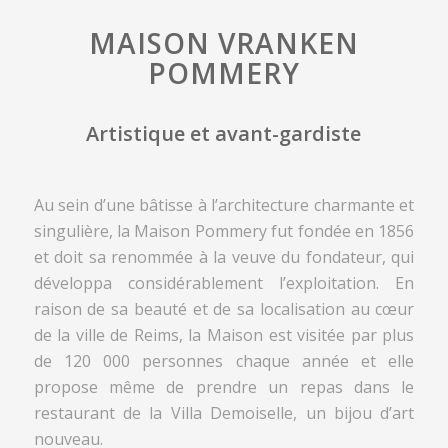
MAISON VRANKEN
POMMERY
Artistique et avant-gardiste
Au sein d’une bâtisse à l’architecture charmante et
singulière, la Maison Pommery fut fondée en 1856
et doit sa renommée à la veuve du fondateur, qui
développa considérablement l’exploitation. En
raison de sa beauté et de sa localisation au cœur
de la ville de Reims, la Maison est visitée par plus
de 120 000 personnes chaque année et elle
propose même de prendre un repas dans le
restaurant de la Villa Demoiselle, un bijou d’art
nouveau.