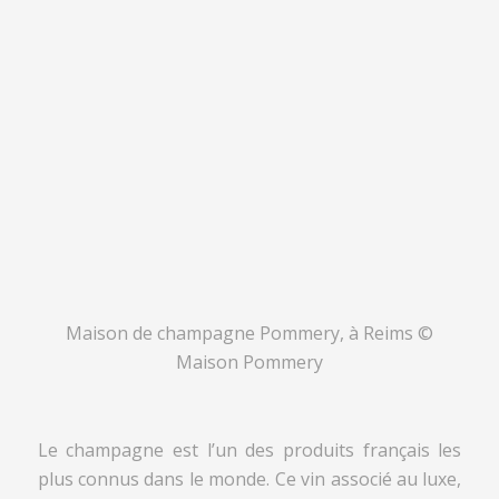
Maison de champagne Pommery, à Reims ©
Maison Pommery
Le champagne est l’un des produits français les
plus connus dans le monde. Ce vin associé au luxe,