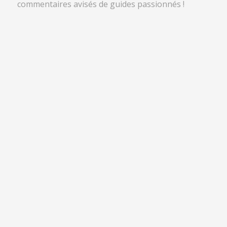
commentaires avisés de guides passionnés !