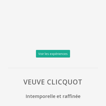
Voir les expériences
VEUVE CLICQUOT
Intemporelle et raffinée