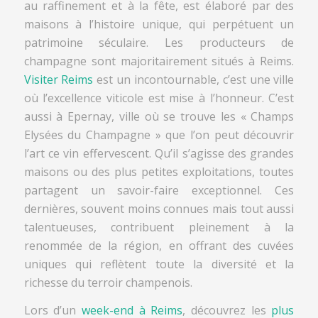
au raffinement et à la fête, est élaboré par des
maisons à l’histoire unique, qui perpétuent un
patrimoine séculaire. Les producteurs de
champagne sont majoritairement situés à Reims.
Visiter Reims
est un incontournable, c’est une ville
où l’excellence viticole est mise à l’honneur. C’est
aussi à Epernay, ville où se trouve
les « Champs
Elysées du Champagne » que l’on peut découvrir
l’art ce vin effervescent. Qu’il s’agisse des grandes
maisons ou des plus petites exploitations, toutes
partagent un savoir-faire exceptionnel. Ces
dernières, souvent moins connues mais tout aussi
talentueuses, contribuent pleinement à la
renommée de la région, en offrant des cuvées
uniques qui reflètent toute la diversité et la
richesse du terroir champenois.
Lors d’un
week-end à Reims
, découvrez les
plus