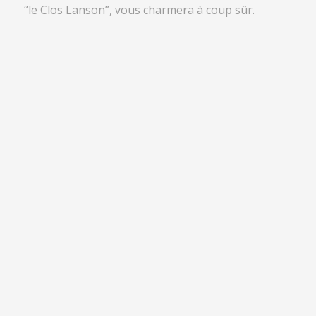
“le Clos Lanson”, vous charmera à coup sûr.