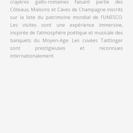
crayères gallo-romaines faisant partie des
Côteaux, Maisons et Caves de Champagne inscrits
sur la liste du patrimoine mondial de l’UNESCO.
Les visites sont une expérience immersive,
inspirée de l’atmosphère poétique et musicale des
banquets du Moyen-Age. Les cuvées Taittinger
sont prestigieuses et reconnues
internationalement.