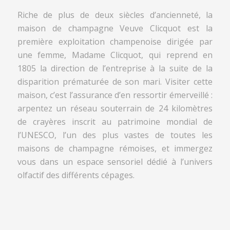
Riche de plus de deux siècles d’ancienneté, la
maison de champagne Veuve Clicquot est la
première exploitation champenoise dirigée par
une femme, Madame Clicquot, qui reprend en
1805 la direction de l’entreprise à la suite de la
disparition prématurée de son mari. Visiter cette
maison, c’est l’assurance d’en ressortir émerveillé :
arpentez un réseau souterrain de 24 kilomètres
de crayères inscrit au patrimoine mondial de
l’UNESCO, l’un des plus vastes de toutes les
maisons de champagne rémoises, et immergez
vous dans un espace sensoriel dédié à l’univers
olfactif des différents cépages.