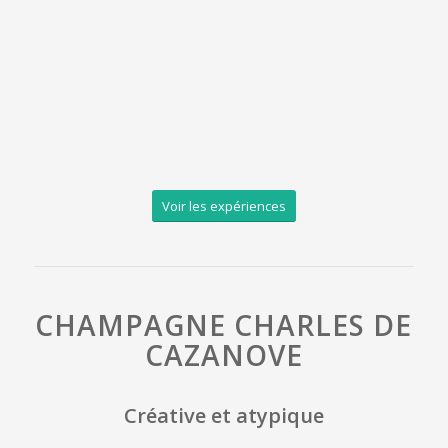
Voir les expériences
CHAMPAGNE CHARLES DE
CAZANOVE
Créative et atypique