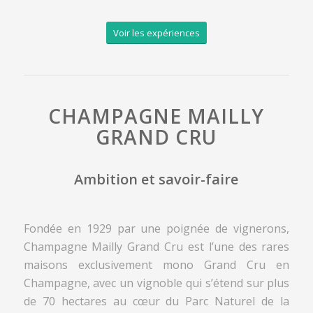
Voir les expériences
CHAMPAGNE MAILLY
GRAND CRU
Ambition et savoir-faire
Fondée en 1929 par une poignée de vignerons,
Champagne Mailly Grand Cru est l’une des rares
maisons exclusivement mono Grand Cru en
Champagne, avec un vignoble qui s’étend sur plus
de 70 hectares au cœur du Parc Naturel de la