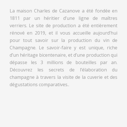
La maison Charles de Cazanove a été fondée en
1811 par un héritier d’une ligne de maîtres
verriers. Le site de production a été entièrement
rénové en 2019, et il vous accueille aujourd’hui
pour tout savoir sur la production du vin de
Champagne. Le savoir-faire y est unique, riche
d’un héritage bicentenaire, et d’une production qui
dépasse les 3 millions de bouteilles par an.
Découvrez les secrets de l’élaboration du
champagne à travers la visite de la cuverie et des
dégustations comparatives..