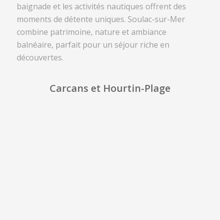
baignade et les activités nautiques offrent des
moments de détente uniques. Soulac-sur-Mer
combine patrimoine, nature et ambiance
balnéaire, parfait pour un séjour riche en
découvertes.
Carcans et Hourtin-Plage