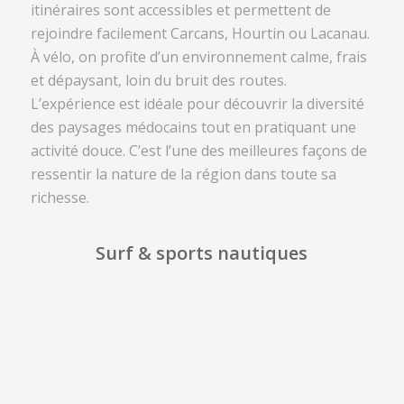
itinéraires sont accessibles et permettent de
rejoindre facilement Carcans, Hourtin ou Lacanau.
À vélo, on profite d’un environnement calme, frais
et dépaysant, loin du bruit des routes.
L’expérience est idéale pour découvrir la diversité
des paysages médocains tout en pratiquant une
activité douce. C’est l’une des meilleures façons de
ressentir la nature de la région dans toute sa
richesse.
Surf & sports nautiques