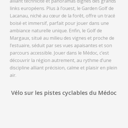
alliant technicité et panoramas dignes des grands
links européens. Plus à l’ouest, le Garden Golf de
Lacanau, niché au cœur de la forêt, offre un tracé
boisé et immersif, parfait pour jouer dans une
ambiance naturelle unique. Enfin, le Golf de
Margaux, situé au milieu des vignes et proche de
l’estuaire, séduit par ses vues apaisantes et son
parcours accessible. Jouer dans le Médoc, c’est
découvrir la région autrement, au rythme d’une
discipline alliant précision, calme et plaisir en plein
air.
Vélo sur les pistes cyclables du Médoc