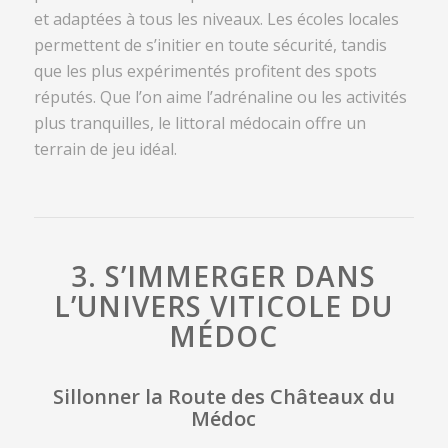
et adaptées à tous les niveaux. Les écoles locales
permettent de s’initier en toute sécurité, tandis
que les plus expérimentés profitent des spots
réputés. Que l’on aime l’adrénaline ou les activités
plus tranquilles, le littoral médocain offre un
terrain de jeu idéal.
3. S’IMMERGER DANS
L’UNIVERS VITICOLE DU
MÉDOC
Sillonner la Route des Châteaux du
Médoc