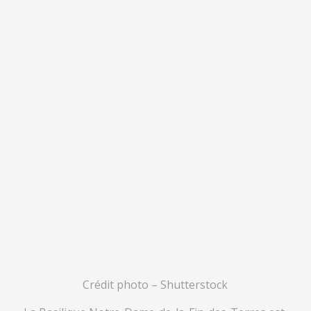
Crédit photo – Shutterstock