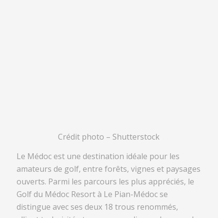
Crédit photo – Shutterstock
Le Médoc est une destination idéale pour les
amateurs de golf, entre forêts, vignes et paysages
ouverts. Parmi les parcours les plus appréciés, le
Golf du Médoc Resort à Le Pian-Médoc se
distingue avec ses deux 18 trous renommés,