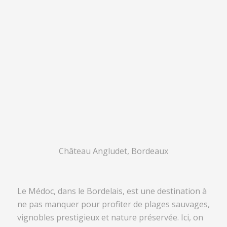
Château Angludet, Bordeaux
Le Médoc, dans le Bordelais, est une destination à
ne pas manquer pour profiter de plages sauvages,
vignobles prestigieux et nature préservée. Ici, on