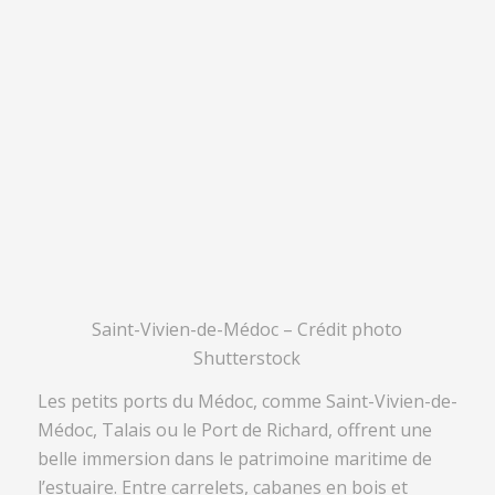
Saint-Vivien-de-Médoc
– Crédit photo
Shutterstock
Les petits ports du Médoc, comme
Saint-Vivien-de-
Médoc
,
Talais
ou le
Port de Richard
, offrent une
belle immersion dans le patrimoine maritime de
l’estuaire. Entre carrelets, cabanes en bois et