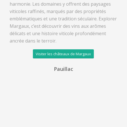
harmonie. Les domaines y offrent des paysages
viticoles raffinés, marqués par des propriétés
emblématiques et une tradition séculaire. Explorer
Margaux, c’est découvrir des vins aux arômes
délicats et une histoire viticole profondément
ancrée dans le terroir.
Visiter les châteaux de Margaux
Pauillac