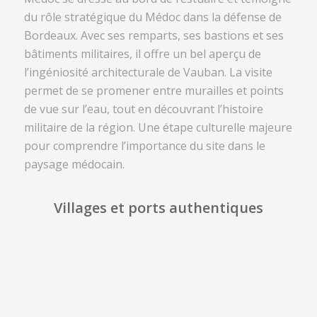
du rôle stratégique du Médoc dans la défense de
Bordeaux. Avec ses remparts, ses bastions et ses
bâtiments militaires, il offre un bel aperçu de
l’ingéniosité architecturale de Vauban. La visite
permet de se promener entre murailles et points
de vue sur l’eau, tout en découvrant l’histoire
militaire de la région. Une étape culturelle majeure
pour comprendre l’importance du site dans le
paysage médocain.
Villages et ports authentiques