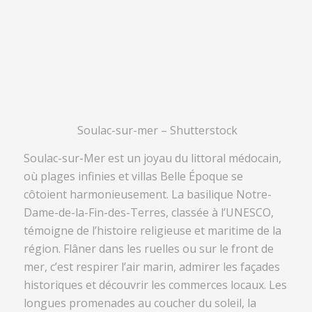
Soulac-sur-mer – Shutterstock
Soulac-sur-Mer est un joyau du littoral médocain,
où plages infinies et villas Belle Époque se
côtoient harmonieusement. La basilique Notre-
Dame-de-la-Fin-des-Terres, classée à l’UNESCO,
témoigne de l’histoire religieuse et maritime de la
région. Flâner dans les ruelles ou sur le front de
mer, c’est respirer l’air marin, admirer les façades
historiques et découvrir les commerces locaux. Les
longues promenades au coucher du soleil, la