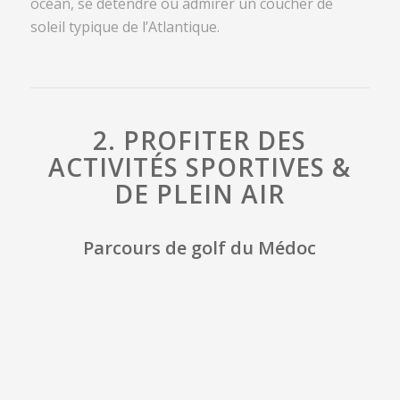
océan, se détendre ou admirer un coucher de
soleil typique de l’Atlantique.
2. PROFITER DES
ACTIVITÉS SPORTIVES &
DE PLEIN AIR
Parcours de golf du Médoc