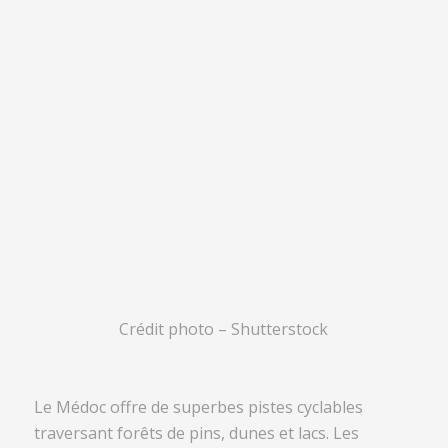
Crédit photo – Shutterstock
Le Médoc offre de superbes pistes cyclables
traversant forêts de pins, dunes et lacs. Les