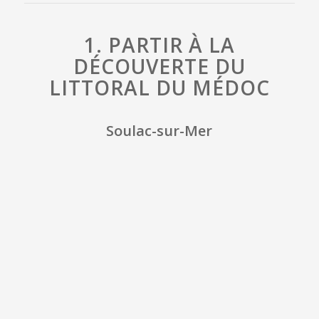
1. PARTIR À LA
DÉCOUVERTE DU
LITTORAL DU MÉDOC
Soulac-sur-Mer