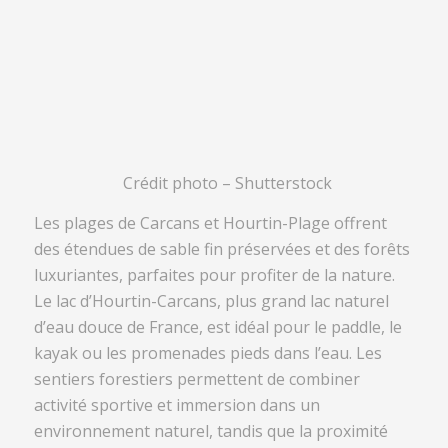
Crédit photo – Shutterstock
Les plages de Carcans et Hourtin-Plage offrent
des étendues de sable fin préservées et des forêts
luxuriantes, parfaites pour profiter de la nature.
Le lac d’Hourtin-Carcans, plus grand lac naturel
d’eau douce de France, est idéal pour le paddle, le
kayak ou les promenades pieds dans l’eau. Les
sentiers forestiers permettent de combiner
activité sportive et immersion dans un
environnement naturel, tandis que la proximité