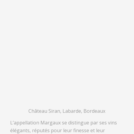
Château Siran, Labarde, Bordeaux
L’appellation Margaux se distingue par ses vins
élégants, réputés pour leur finesse et leur