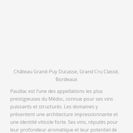
Château Grand-Puy Ducasse, Grand Cru Classé,
Bordeaux
Pauillac est l’une des appellations les plus
prestigieuses du Médoc, connue pour ses vins
puissants et structurés. Les domaines y
présentent une architecture impressionnante et
une identité viticole forte. Ses vins, réputés pour
leur profondeur aromatique et leur potentiel de