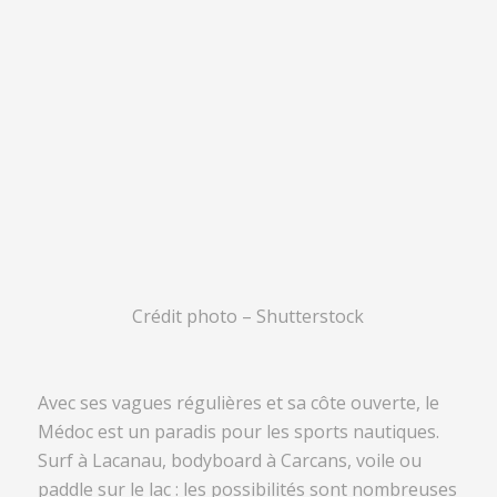
Crédit photo – Shutterstock
Avec ses vagues régulières et sa côte ouverte, le
Médoc est un paradis pour les sports nautiques.
Surf à Lacanau, bodyboard à Carcans, voile ou
paddle sur le lac : les possibilités sont nombreuses