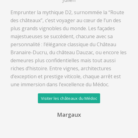
Julien
Emprunter la mythique D2, surnommée la “Route
des châteaux”, c’est voyager au cœur de l’un des
plus grands vignobles du monde. Les façades
majestueuses se succèdent, chacune avec sa
personnalité : l’élégance classique du Château
Branaire-Ducru, du château Dauzac, ou encore les
demeures plus confidentielles mais tout aussi
riches d’histoire. Entre vignes, architectures
d’exception et prestige viticole, chaque arrêt est
une immersion dans l’excellence du Médoc.
Visiter les châteaux du Médoc
Margaux