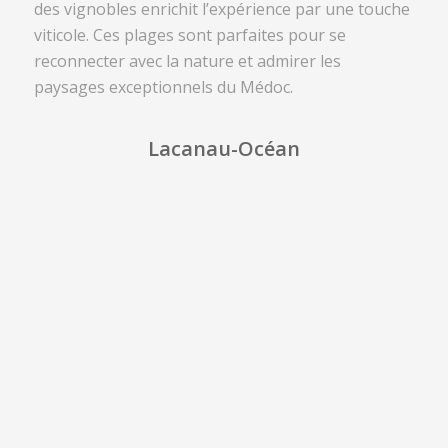
des vignobles enrichit l’expérience par une touche
viticole. Ces plages sont parfaites pour se
reconnecter avec la nature et admirer les
paysages exceptionnels du Médoc.
Lacanau-Océan