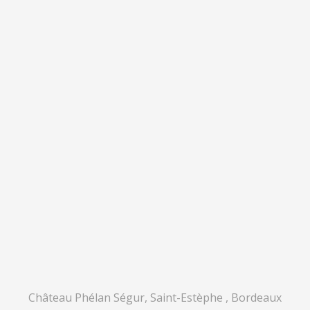
Château Phélan Ségur, Saint-Estèphe , Bordeaux