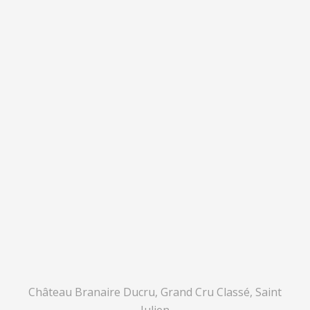
Château Branaire Ducru, Grand Cru Classé, Saint