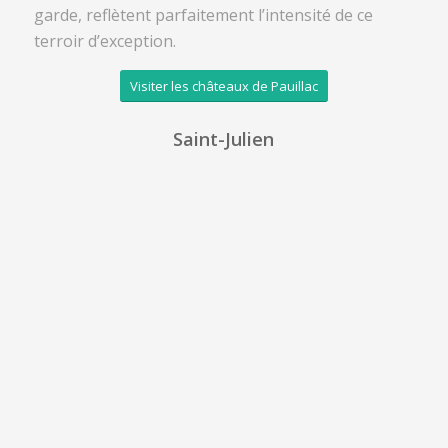
garde, reflètent parfaitement l’intensité de ce
terroir d’exception.
Visiter les châteaux de Pauillac
Saint-Julien