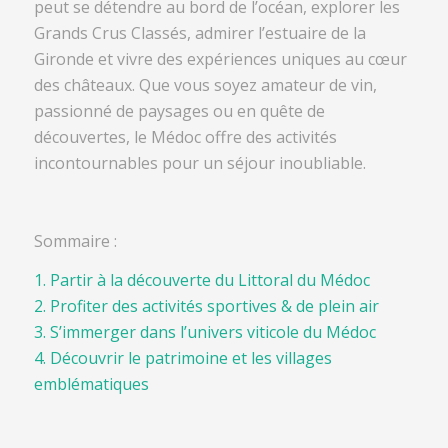
peut se détendre au bord de l’océan, explorer les
Grands Crus Classés, admirer l’estuaire de la
Gironde et vivre des expériences uniques au cœur
des châteaux. Que vous soyez amateur de vin,
passionné de paysages ou en quête de
découvertes, le Médoc offre des activités
incontournables pour un séjour inoubliable.
Sommaire :
1. Partir à la découverte du Littoral du Médoc
2. Profiter des activités sportives & de plein air
3. S’immerger dans l’univers viticole du Médoc
4. Découvrir le patrimoine et les villages
emblématiques