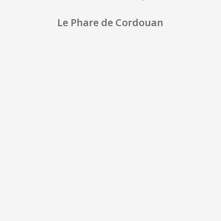
Le Phare de Cordouan