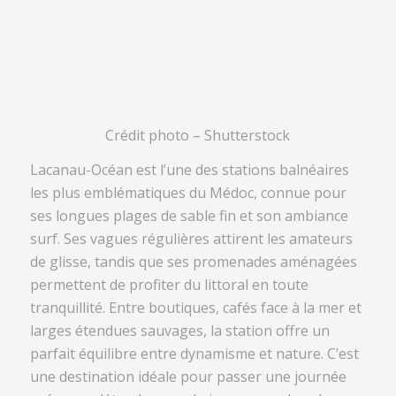
Crédit photo – Shutterstock
Lacanau-Océan est l’une des stations balnéaires
les plus emblématiques du Médoc, connue pour
ses longues plages de sable fin et son ambiance
surf. Ses vagues régulières attirent les amateurs
de glisse, tandis que ses promenades aménagées
permettent de profiter du littoral en toute
tranquillité. Entre boutiques, cafés face à la mer et
larges étendues sauvages, la station offre un
parfait équilibre entre dynamisme et nature. C’est
une destination idéale pour passer une journée