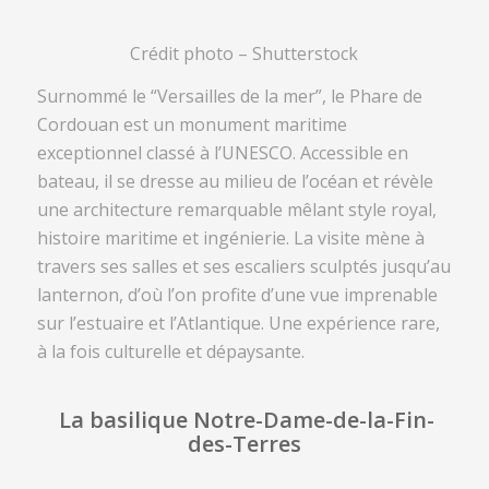
Crédit photo – Shutterstock
Surnommé le “Versailles de la mer”, le
Phare de
Cordouan
est un monument maritime
exceptionnel classé à l’UNESCO. Accessible en
bateau, il se dresse au milieu de l’océan et révèle
une architecture remarquable mêlant style royal,
histoire maritime et ingénierie. La visite mène à
travers ses salles et ses escaliers sculptés jusqu’au
lanternon, d’où l’on profite d’une vue imprenable
sur l’estuaire et l’Atlantique. Une expérience rare,
à la fois culturelle et dépaysante.
La basilique Notre-Dame-de-la-Fin-
des-Terres