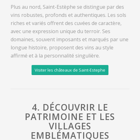
Plus au nord, Saint-Estèphe se distingue par des
vins robustes, profonds et authentiques. Les sols
riches et variés offrent des cuvées de caractère,
avec une expression unique du terroir. Ses
domaines, souvent imposants et marqués par une
longue histoire, proposent des vins au style
affirmé et à la personnalité singulière.
Visiter les châteaux de Saint-Estephe
4. DÉCOUVRIR LE
PATRIMOINE ET LES
VILLAGES
EMBLÉMATIQUES