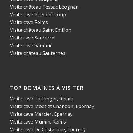
Visite château Pessac Léognan
Visite cave Pic Saint Loup
Visite cave Reims
Visite château Saint Emilion
Visite cave Sancerre
Visite cave Saumur
Visite château Sauternes
TOP DOMAINES À VISITER
Visite cave Taittinger, Reims
Visite cave Moet et Chandon, Epernay
Visite cave Mercier, Epernay
Visite cave Mumm, Reims
Visite cave De Castellane, Epernay