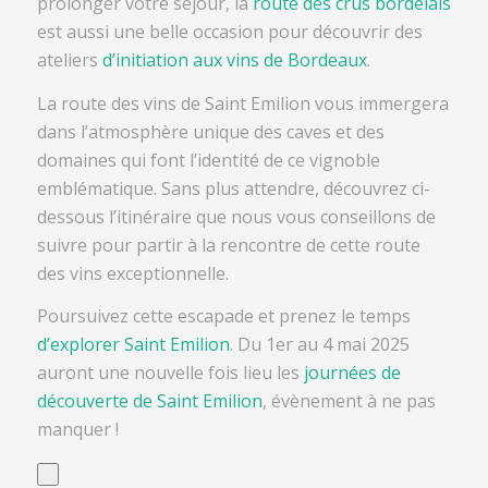
prolonger votre séjour, la
route des crus bordelais
est aussi une belle occasion pour découvrir des
ateliers
d’initiation aux vins de Bordeaux
.
La route des vins de Saint Emilion vous immergera
dans l’atmosphère unique des caves et des
domaines qui font l’identité de ce vignoble
emblématique. Sans plus attendre, découvrez ci-
dessous l’itinéraire que nous vous conseillons de
suivre pour partir à la rencontre de cette route
des vins exceptionnelle.
Poursuivez cette escapade et prenez le temps
d’explorer Saint Emilion
. Du 1er au 4 mai 2025
auront une nouvelle fois lieu les
journées de
découverte de Saint Emilion
, évènement à ne pas
manquer !