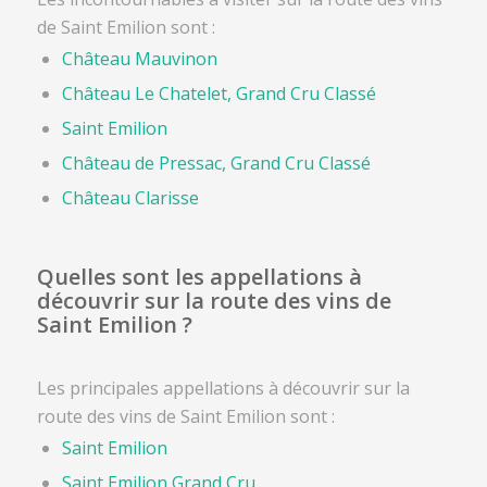
de Saint Emilion sont :
Château Mauvinon
Château Le Chatelet, Grand Cru Classé
Saint Emilion
Château de Pressac, Grand Cru Classé
Château Clarisse
Quelles sont les appellations à
découvrir sur la route des vins de
Saint Emilion ?
Les principales appellations à découvrir sur la
route des vins de Saint Emilion sont :
Saint Emilion
Saint Emilion Grand Cru