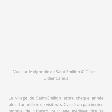
Vue sur le vignoble de Saint Emilion © Flickr –
Didier Camus
Le village de Saint-Emilion attire chaque année
plus d’un million de visiteurs. Classé au patrimoine
mondial de l’Unesco, ce village médiéval tire sa