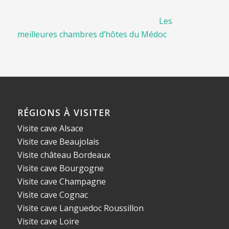
Les
meilleures chambres d’hôtes du Médoc
RÉGIONS À VISITER
Visite cave Alsace
Visite cave Beaujolais
Visite château Bordeaux
Visite cave Bourgogne
Visite cave Champagne
Visite cave Cognac
Visite cave Languedoc Roussillon
Visite cave Loire