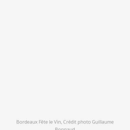
Bordeaux Fête le Vin
, Crédit photo Guillaume
Bonnaud