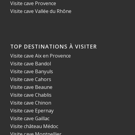
Visite cave Provence
Visite cave Vallée du Rhône
TOP DESTINATIONS À VISITER
Visite cave Aix en Provence
Visite cave Bandol
Visite cave Banyuls
Visite cave Cahors
Visite cave Beaune
Visite cave Chablis
Visite cave Chinon
Visite cave Epernay
Visite cave Gaillac
Visite château Médoc
Visite cave Montpellier