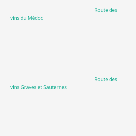
Route des
vins du Médoc
Route des
vins Graves et Sauternes