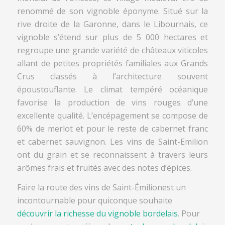
renommé de son vignoble éponyme. Situé sur la
rive droite de la Garonne, dans le Libournais, ce
vignoble s’étend sur plus de 5 000 hectares et
regroupe une grande variété de châteaux viticoles
allant de petites propriétés familiales aux Grands
Crus classés à l’architecture souvent
époustouflante. Le climat tempéré océanique
favorise la production de vins rouges d’une
excellente qualité. L’encépagement se compose de
60% de merlot et pour le reste de cabernet franc
et cabernet sauvignon. Les vins de Saint-Emilion
ont du grain et se reconnaissent à travers leurs
arômes frais et fruités avec des notes d’épices.
Faire la route des vins de Saint-Émilionest un
incontournable pour quiconque souhaite
découvrir la richesse du vignoble bordelais
. Pour