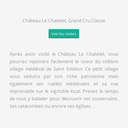
Château Le Chatelet, Grand Cru Classé
Voir les visites
Après avoir visité le Château Le Chatelet, vous
pourrez rejoindre facilement le coeur du célèbre
village médiéval de Saint Emilion. Ce petit village
vous séduira par son riche patrimoine mais
également ses ruelles médiévales et sa vue
imprenable sur le vignoble local. Prenez le temps
de vous y balader pour découvrir ses souterrains,
ses catacombes ou encore ses églises …