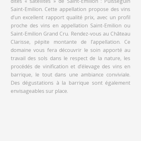
dites « satellites » de Saint-Emilion : Puisseguin
Saint-Emilion. Cette appellation propose des vins
d’un excellent rapport qualité prix, avec un profil
proche des vins en appellation Saint-Emilion ou
Saint-Emilion Grand Cru. Rendez-vous au Château
Clarisse, pépite montante de l’appellation. Ce
domaine vous fera découvrir le soin apporté au
travail des sols dans le respect de la nature, les
procédés de vinification et d’élevage des vins en
barrique, le tout dans une ambiance conviviale.
Des dégustations à la barrique sont également
envisageables sur place.