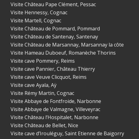
Visite Château Pape Clément, Pessac
Visite Hennessy, Cognac
Visite Martell, Cognac
Visite Château de Pommard, Pommard
Visite Château de Santenay, Santenay
Visite Château de Marsannay, Marsannay la côte
Visite Hameau Duboeuf, Romanèche Thorins
Visite cave Pommery, Reims
Visite cave Pannier, Château Thierry
Visite cave Veuve Clicquot, Reims
Visite cave Ayala, Aÿ
Visite Rémy Martin, Cognac
Visite Abbaye de Fontfroide, Narbonne
Visite Abbaye de Valmagne, Villeveyrac
Visite Château l’Hospitalet, Narbonne
Visite Château de Bellet, Nice
Visite cave d’Irouléguy, Saint Etienne de Baïgorry