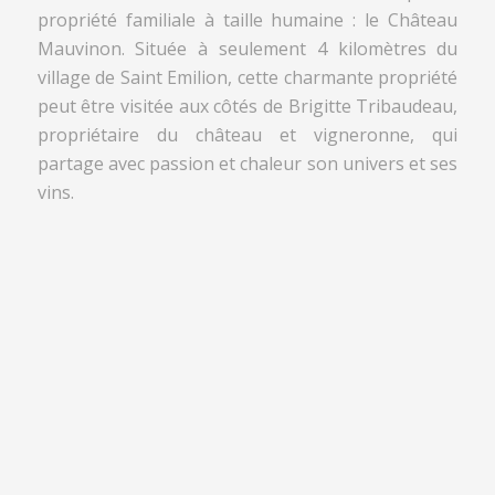
propriété familiale à taille humaine : le Château
Mauvinon. Située à seulement 4 kilomètres du
village de Saint Emilion, cette charmante propriété
peut être visitée aux côtés de Brigitte Tribaudeau,
propriétaire du château et vigneronne, qui
partage avec passion et chaleur son univers et ses
vins.