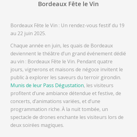
Bordeaux Fête le Vin
Bordeaux Fête le Vin : Un rendez-vous festif du 19
au 22 juin 2025.
Chaque année en juin, les quais de Bordeaux
deviennent le théâtre d’un grand événement dédié
au vin : Bordeaux Fête le Vin. Pendant quatre
jours, vignerons et maisons de négoce invitent le
public à explorer les saveurs du terroir girondin.
Munis de leur Pass Dégustation
, les visiteurs
profitent d’une
ambiance détendue et festive, de
concerts, d’animations variées, et d’une
programmation riche. À la nuit tombée, un
spectacle de drones enchante les visiteurs lors de
deux soirées magiques.