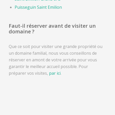
Puisseguin Saint Emilion
Faut-il réserver avant de visiter un
domaine ?
Que ce soit pour visiter une grande propriété ou
un domaine familial, nous vous conseillons de
réserver en amont de votre arrivée pour vous
garantir le meilleur accueil possible. Pour
préparer vos visites,
par ici
.