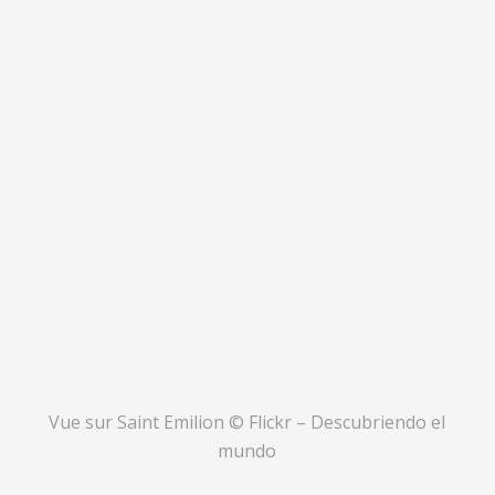
Vue sur Saint Emilion © Flickr – Descubriendo el
mundo