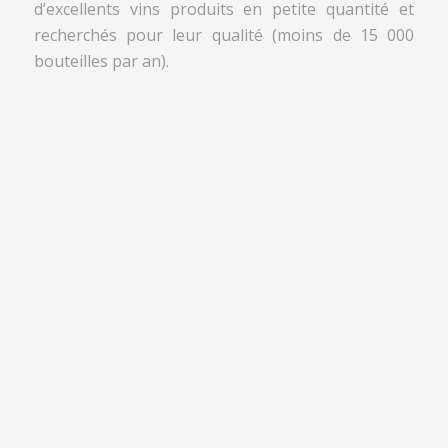
d’excellents vins produits en petite quantité et
recherchés pour leur qualité (moins de 15 000
bouteilles par an).