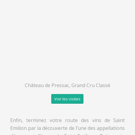
Château de Pressac, Grand Cru Classé
Voir les visites
Enfin, terminez votre route des vins de Saint
Emilion par la découverte de l’une des appellations