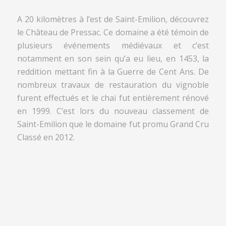
A 20 kilomètres à l’est de Saint-Emilion, découvrez
le Château de Pressac. Ce domaine a été témoin de
plusieurs événements médiévaux et c’est
notamment en son sein qu’a eu lieu, en 1453, la
reddition mettant fin à la Guerre de Cent Ans. De
nombreux travaux de restauration du vignoble
furent effectués et le chai fut entièrement rénové
en 1999. C’est lors du nouveau classement de
Saint-Emilion que le domaine fut promu Grand Cru
Classé en 2012.