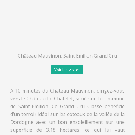
Château Mauvinon, Saint Emilion Grand Cru
Voir les visites
A 10 minutes du Château Mauvinon, dirigez-vous
vers le Château Le Chatelet, situé sur la commune
de Saint-Emilion. Ce Grand Cru Classé bénéficie
d’un terroir idéal sur les coteaux de la vallée de la
Dordogne avec un bon ensoleillement sur une
superficie de 3,18 hectares, ce qui lui vaut