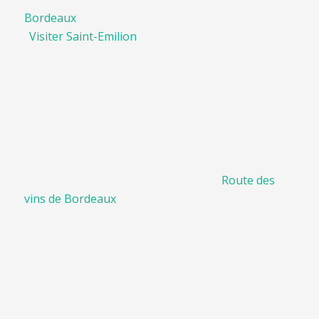
Bordeaux
Visiter Saint-Emilion
Route des
vins de Bordeaux