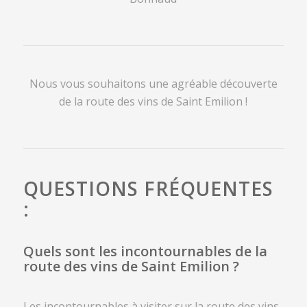
Nous vous souhaitons une agréable découverte
de la route des vins de Saint Emilion !
QUESTIONS FRÉQUENTES
:
Quels sont les incontournables de la
route des vins de Saint Emilion ?
Les incontournables à visiter sur la route des vins