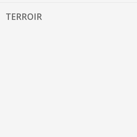
TERROIR