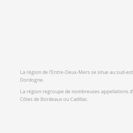
La région de l’Entre-Deux-Mers se situe au sud-est
Dordogne.
La région regroupe de nombreuses appellations d’o
Côtes de Bordeaux ou Cadillac.