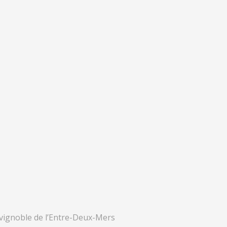
vignoble de l’Entre-Deux-Mers