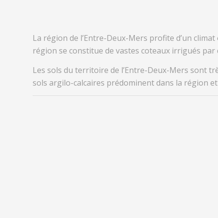
La région de l’Entre-Deux-Mers profite d’un climat
région se constitue de vastes coteaux irrigués par
Les sols du territoire de l’Entre-Deux-Mers sont trè
sols argilo-calcaires prédominent dans la région 