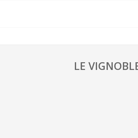
LE VIGNOBL