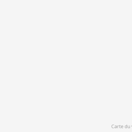
Carte du 