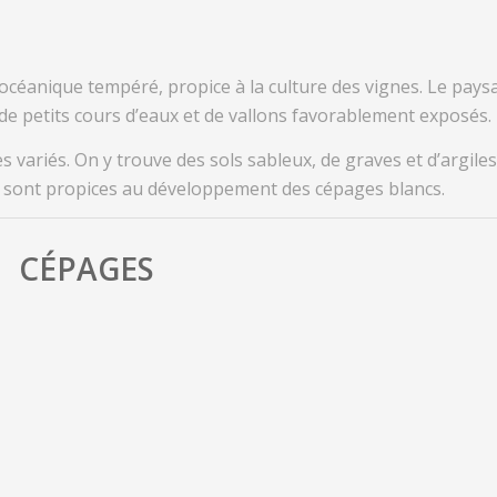
 océanique tempéré, propice à la culture des vignes. Le pays
 de petits cours d’eaux et de vallons favorablement exposés.
s variés. On y trouve des sols sableux, de graves et d’argiles
et sont propices au développement des cépages blancs.
CÉPAGES