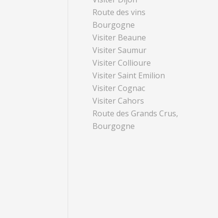
Route des vins
Bourgogne
Visiter Beaune
Visiter Saumur
Visiter Collioure
Visiter Saint Emilion
Visiter Cognac
Visiter Cahors
Route des Grands Crus,
Bourgogne