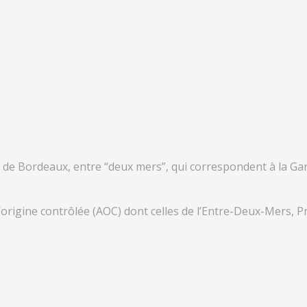
 de Bordeaux, entre “deux mers”, qui correspondent à la Ga
rigine contrôlée (AOC) dont celles de l’Entre-Deux-Mers, 