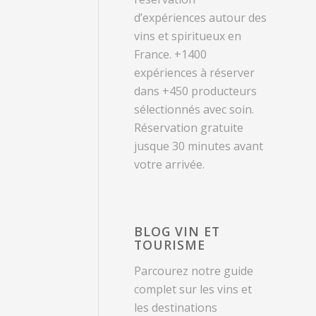
d’expériences autour des
vins et spiritueux en
France. +1400
expériences à réserver
dans +450 producteurs
sélectionnés avec soin.
Réservation gratuite
jusque 30 minutes avant
votre arrivée.
BLOG VIN ET
TOURISME
Parcourez notre guide
complet sur les vins et
les destinations