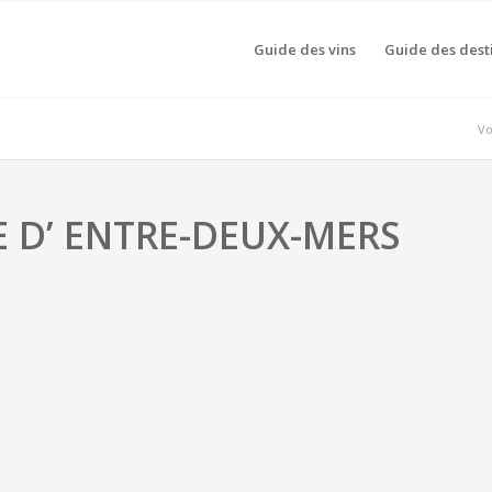
Guide des vins
Guide des dest
Vo
E D’ ENTRE-DEUX-MERS