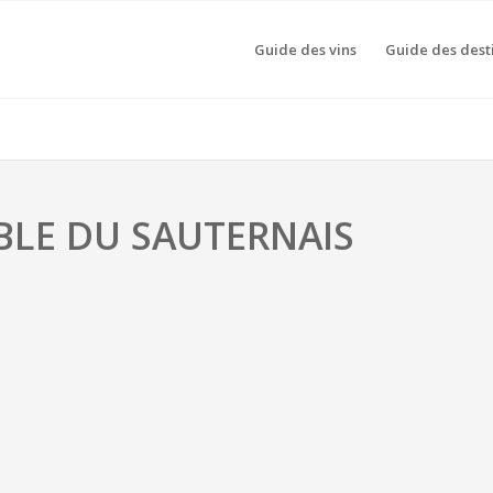
Guide des vins
Guide des dest
BLE DU SAUTERNAIS