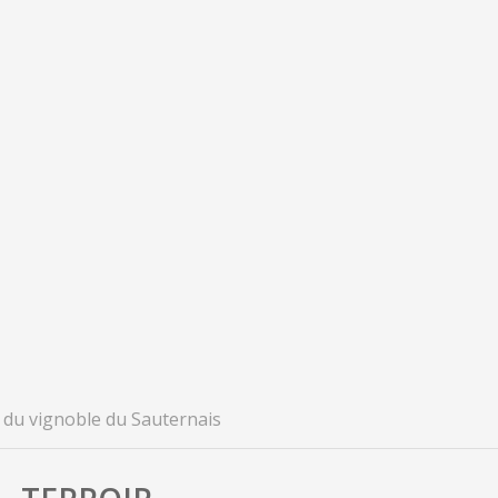
 du vignoble du Sauternais