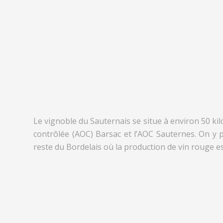
Le vignoble du Sauternais se situe à environ 50 kil
contrôlée (AOC) Barsac et l’AOC Sauternes. On y p
reste du Bordelais où la production de vin rouge e