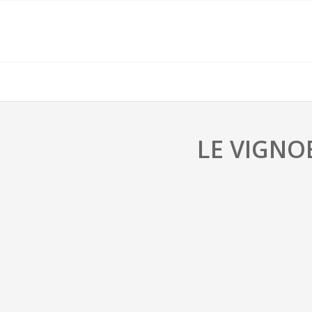
LE VIGNO