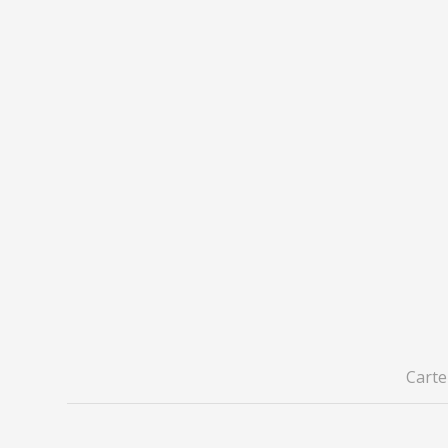
Carte