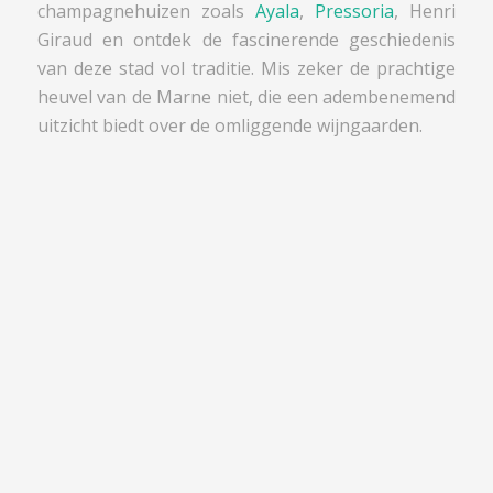
champagnehuizen zoals
Ayala
,
Pressoria
, Henri
Giraud en ontdek de fascinerende geschiedenis
van deze stad vol traditie. Mis zeker de prachtige
heuvel van de Marne niet, die een adembenemend
uitzicht biedt over de omliggende wijngaarden.