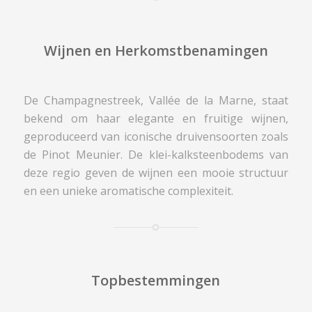
Wijnen en Herkomstbenamingen
De Champagnestreek, Vallée de la Marne, staat
bekend om haar elegante en fruitige wijnen,
geproduceerd van iconische druivensoorten zoals
de Pinot Meunier. De klei-kalksteenbodems van
deze regio geven de wijnen een mooie structuur
en een unieke aromatische complexiteit.
Topbestemmingen