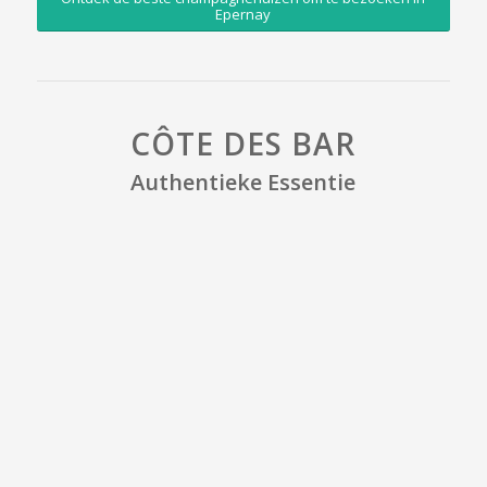
Epernay
CÔTE DES BAR
Authentieke Essentie