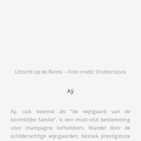
Uitzicht op de Reims – Foto credit: Shutterstock
Aÿ
Aÿ, ook bekend als “de wijngaard van de
koninklijke familie”, is een must-visit bestemming
voor champagne liefhebbers. Wandel door de
schilderachtige wijngaarden, bezoek prestigieuze