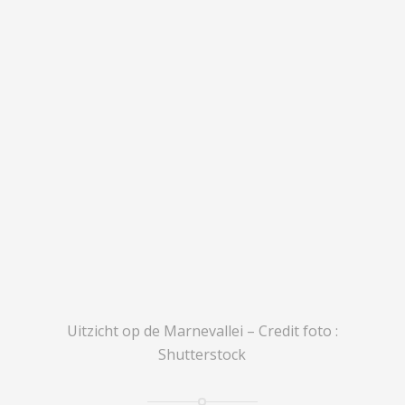
Uitzicht op de Marnevallei – Credit foto :
Shutterstock