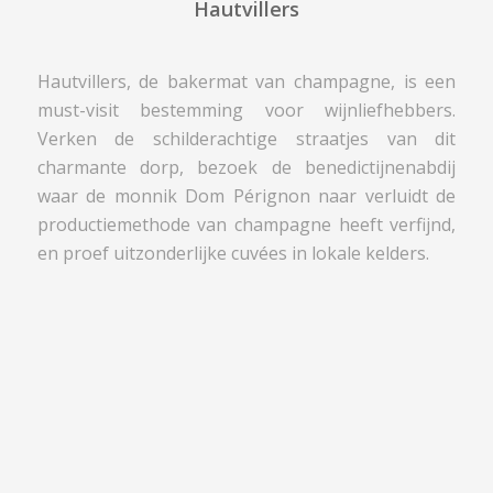
Hautvillers
Hautvillers, de bakermat van champagne, is een
must-visit bestemming voor wijnliefhebbers.
Verken de schilderachtige straatjes van dit
charmante dorp, bezoek de benedictijnenabdij
waar de monnik Dom Pérignon naar verluidt de
productiemethode van champagne heeft verfijnd,
en proef uitzonderlijke cuvées in lokale kelders.