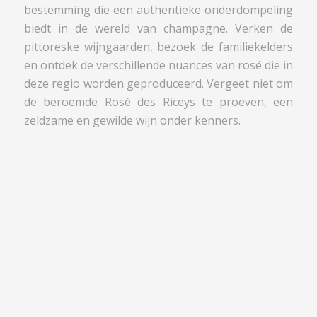
bestemming die een authentieke onderdompeling
biedt in de wereld van champagne. Verken de
pittoreske wijngaarden, bezoek de familiekelders
en ontdek de verschillende nuances van rosé die in
deze regio worden geproduceerd. Vergeet niet om
de beroemde Rosé des Riceys te proeven, een
zeldzame en gewilde wijn onder kenners.