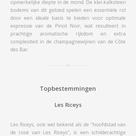
opmerkelijke diepte in de mond. De klei-kalksteen
bodems van dit gebied spelen een essentiële rol
door een ideale basis te bieden voor optimale
expressie van de Pinot Noir, wat resulteert in
prachtige aromatische rijkdom en extra
complexiteit in de champagnewijnen van de Côte
des Bar.
Topbestemmingen
Les Riceys
Les Riceys, ook wel bekend als de “hoofdstad van
de rosé van Les Riceys”, is een schilderachtige