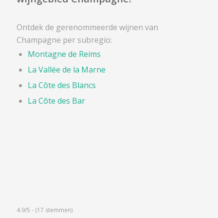
Ontdek de gerenommeerde wijnen van
Champagne per subregio:
Montagne de Reims
La Vallée de la Marne
La Côte des Blancs
La Côte des Bar
4.9/5 - (17 stemmen)