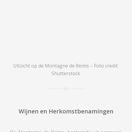
Uitzicht op de Montagne de Reims – Foto credit:
Shutterstock
Wijnen en Herkomstbenamingen