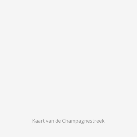
Kaart van de Champagnestreek