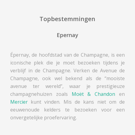
Topbestemmingen
Epernay
Épernay, de hoofdstad van de Champagne, is een
iconische plek die je moet bezoeken tijdens je
verblijf in de Champagne. Verken de Avenue de
Champagne, ook wel bekend als de “mooiste
avenue ter wereld”, waar je prestigieuze
champagnehuizen zoals
Moët & Chandon
en
Mercier
kunt vinden. Mis de kans niet om de
eeuwenoude kelders te bezoeken voor een
onvergetelijke proefervaring.