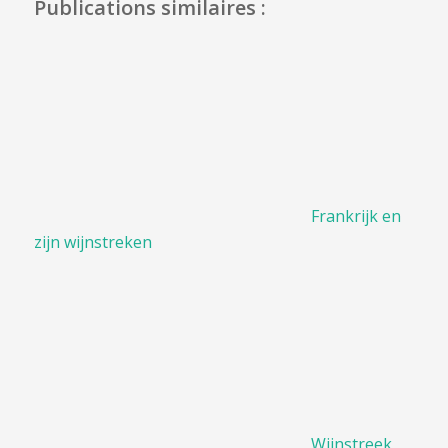
Publications similaires :
Frankrijk en
zijn wijnstreken
Wijnstreek