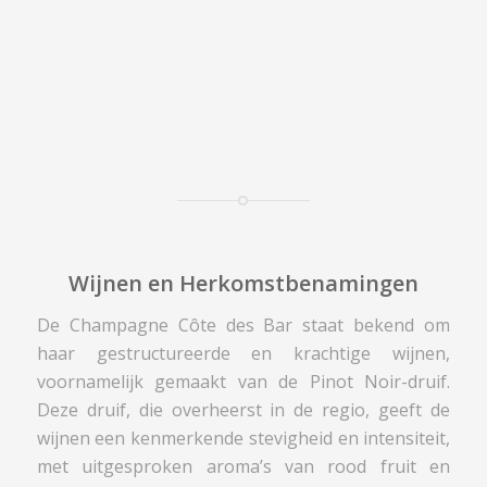
Wijnen en Herkomstbenamingen
De Champagne Côte des Bar staat bekend om
haar gestructureerde en krachtige wijnen,
voornamelijk gemaakt van de Pinot Noir-druif.
Deze druif, die overheerst in de regio, geeft de
wijnen een kenmerkende stevigheid en intensiteit,
met uitgesproken aroma’s van rood fruit en