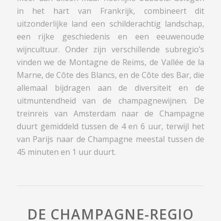
in het hart van Frankrijk, combineert dit
uitzonderlijke land een schilderachtig landschap,
een rijke geschiedenis en een eeuwenoude
wijncultuur. Onder zijn verschillende subregio’s
vinden we de Montagne de Reims, de Vallée de la
Marne, de Côte des Blancs, en de Côte des Bar, die
allemaal bijdragen aan de diversiteit en de
uitmuntendheid van de champagnewijnen. De
treinreis van Amsterdam naar de Champagne
duurt gemiddeld tussen de 4 en 6 uur, terwijl het
van Parijs naar de Champagne meestal tussen de
45 minuten en 1 uur duurt.
DE CHAMPAGNE-REGIO