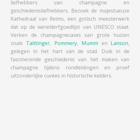
liefhebbers van champagne en
geschiedenisliefhebbers. Bezoek de majestueuze
Kathedraal van Reims, een gotisch meesterwerk
dat op de werelderfgoedlijst van UNESCO staat.
Verken de champagnecaves van grote huizen
zoals
Taittinger
,
Pommery
,
Mumm
en
Lanson
,
gelegen in het hart van de stad. Duik in de
fascinerende geschiedenis van het maken van
champagne tijdens rondleidingen en proef
uitzonderlijke cuvées in historische kelders.