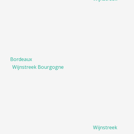
Bordeaux
Wijnstreek Bourgogne
Wijnstreek