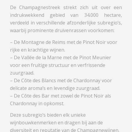
De Champagnestreek strekt zich uit over een
indrukwekkend gebied van 34.000 hectare,
verdeeld in verschillende afzonderlijke subregio’s,
waarbij prominente druivenrassen voorkomen:
– De Montagne de Reims met de Pinot Noir voor
rijke en krachtige wijnen.
– De Vallée de la Marne met de Pinot Meunier
voor een fruitige structuur en verfrissende
zuurgraad.
– De Côte des Blancs met de Chardonnay voor
delicate aroma’s en levendige zuurgraad.
– De Côte des Bar met zowel de Pinot Noir als
Chardonnay in opkomst.
Deze subregio’s bieden elk unieke
wijnbouwkenmerken en dragen bij aan de
diversiteit en reputatie van de Champagnewijnen.