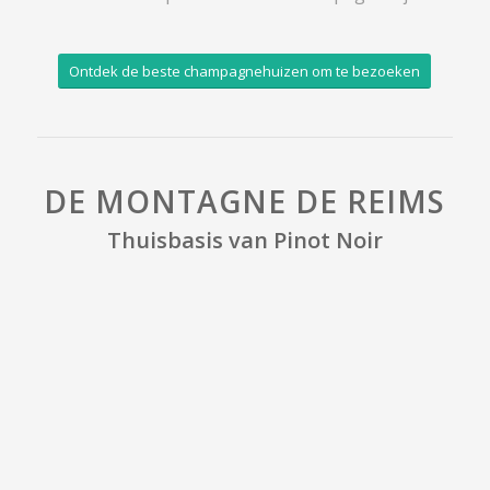
Ontdek de beste champagnehuizen om te bezoeken
DE MONTAGNE DE REIMS
Thuisbasis van Pinot Noir