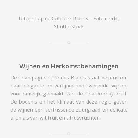
Uitzicht op de Côte des Blancs – Foto credit:
Shutterstock
Wijnen en Herkomstbenamingen
De Champagne Côte des Blancs staat bekend om
haar elegante en verfijnde mousserende wijnen,
voornamelijk gemaakt van de Chardonnay-druif.
De bodems en het klimaat van deze regio geven
de wijnen een verfrissende zuurgraad en delicate
aroma’s van wit fruit en citrusvruchten.